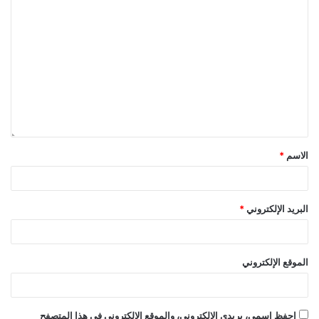
الاسم
*
البريد الإلكتروني
*
الموقع الإلكتروني
احفظ اسمي، بريدي الإلكتروني، والموقع الإلكتروني في هذا المتصفح