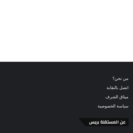
من نحن؟
اتصل بالنقابة
ميثاق الشرف
سياسة الخصوصية
عن المستقلة بريس