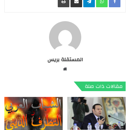
المستقلة بريس
موقع
الويب
مقالات ذات صلة