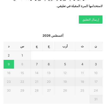
لاستخدامها المرة المقبلة في تعليقي.
أغسطس 2026
ن
ث
أرب
خ
ج
س
د
2
1
9
8
7
6
5
4
3
16
15
14
13
12
11
10
23
22
21
20
19
18
17
30
29
28
27
26
25
24
31