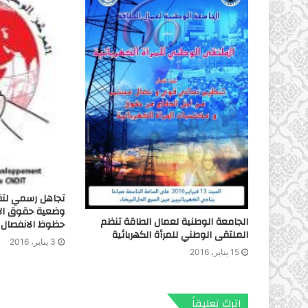
تجاهل رسمي لتق
وضعية حقوق الإن
الجامعة الوطنية لعمال الطاقة تنظم
حظوظ الانفصال ل
الملتقى الوطني للمرأة الكهربائية
3 يناير، 2016
15 يناير، 2016
اترك تعليقاً