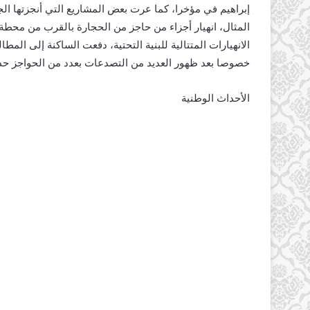
إبراهيم في مؤخرا، كما عرت بعض المشاريع التي أنجزتها ال
المثال، انهيار أجزاء من حاجز من الحجارة بالقرب من محطة
الانهيارات المتتالية للبنية التحتية، دفعت الساكنة إلى الم
خصوصا بعد ظهور العديد من التصدعات بعدد من الحواجز حديث
الأحداث الوطنية