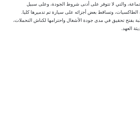
جماعة، والتي لا تتوفر على أدنى شروط الجودة، وعلى سبيل
 الطاكسيات، وتساقط بعض أجزائه على سيارة تم تدميرها كليا.
طالبة بفتح تحقيق في مدى جودة الأشغال واحترامها لكناش التحملات،
ة العهد.