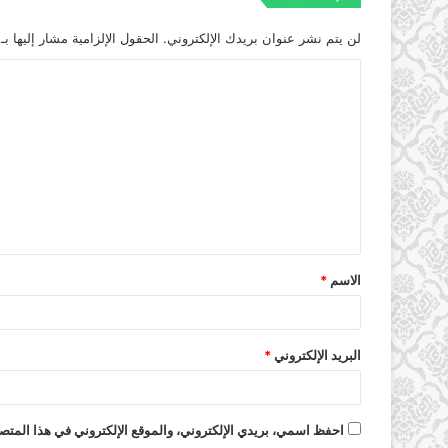
لن يتم نشر عنوان بريدك الإلكتروني.
الحقول الإلزامية مشار إليها بـ
الاسم
*
البريد الإلكتروني
*
احفظ اسمي، بريدي الإلكتروني، والموقع الإلكتروني في هذا المتصف