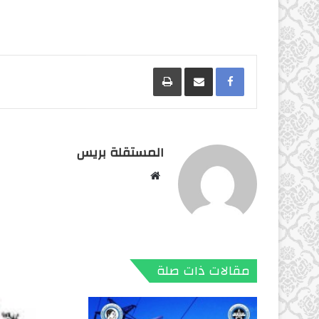
Facebook
مشاركة عبر البريد
طباعة
المستقلة بريس
موقع
الويب
مقالات ذات صلة