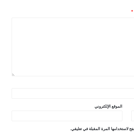
*
الموقع الإلكتروني
ح لاستخدامها المرة المقبلة في تعليقي.