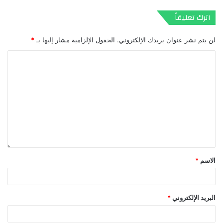
اترك تعليقاً
لن يتم نشر عنوان بريدك الإلكتروني.
الحقول الإلزامية مشار إليها بـ
*
الاسم
*
البريد الإلكتروني
*