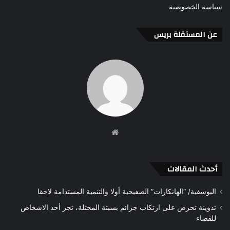
سياسة الخصوصية
عن المستقلة بريس
موقع
الويب
أحدث المقالات
اليوسفية/ “الهانكارات” الصفيحية أولا والتنمية المستدامة لاحقا
تدوينة تحرض على ارتكاب جرائم بسبتة المحتلة، تجر أحد الاشخاص
للقضاء