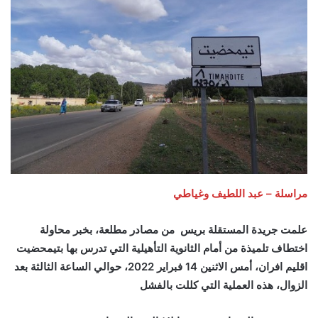
مراسلة – عبد اللطيف وغياطي
علمت جريدة المستقلة بريس من مصادر مطلعة، بخبر محاولة
اختطاف تلميذة من أمام الثانوية التأهيلية التي تدرس بها بتيمحضيت
اقليم افران، أمس الاثنين 14 فبراير 2022، حوالي الساعة الثالثة بعد
الزوال، هذه العملية التي كللت بالفشل