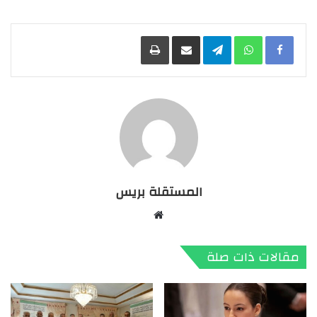
Facebook
WhatsApp
Telegram
مشاركة عبر البريد
طباعة
المستقلة بريس
موقع
الويب
مقالات ذات صلة