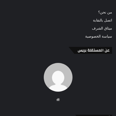
من نحن؟
اتصل بالنقابة
ميثاق الشرف
سياسة الخصوصية
عن المستقلة بريس
موقع
الويب