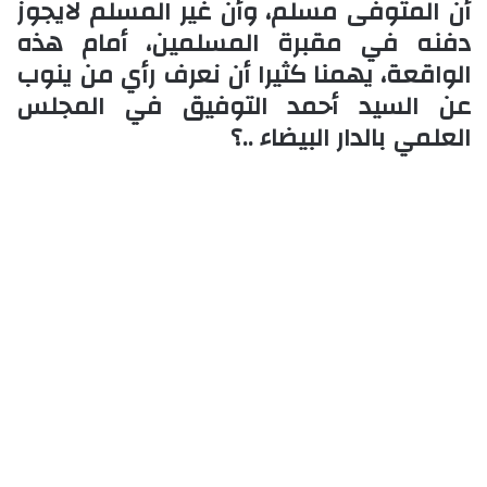
أن المتوفى مسلم، وأن غير المسلم لايجوز
دفنه في مقبرة المسلمين، أمام هذه
الواقعة
، يهمنا كثيرا أن نعرف رأي من ينوب
عن السيد أحمد التوفيق في المجلس
العلمي بالدار البيضاء ..؟