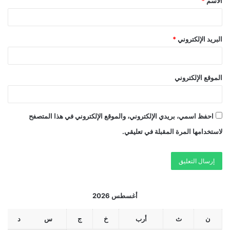
الاسم
*
البريد الإلكتروني
*
الموقع الإلكتروني
احفظ اسمي، بريدي الإلكتروني، والموقع الإلكتروني في هذا المتصفح
لاستخدامها المرة المقبلة في تعليقي.
أغسطس 2026
ن
ث
أرب
خ
ج
س
د