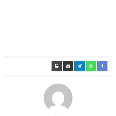
Facebook
WhatsApp
Telegram
مشاركة عبر البريد
طباعة