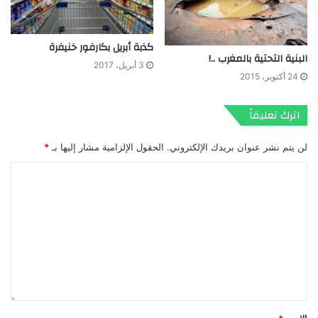
كذبة أبريل بكارفور خنيفرة
البنية التحتية بالمغرب ..!
3 أبريل، 2017
24 أكتوبر، 2015
اترك تعليقاً
لن يتم نشر عنوان بريدك الإلكتروني.
الحقول الإلزامية مشار إليها بـ
*