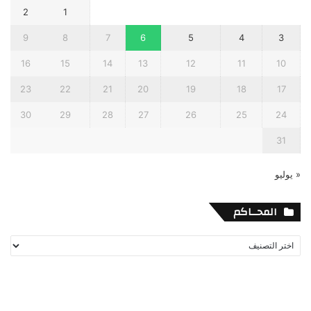
2
1
9
8
7
6
5
4
3
16
15
14
13
12
11
10
23
22
21
20
19
18
17
30
29
28
27
26
25
24
31
« يوليو
المحــاكم
المحــاكم