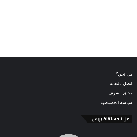
من نحن؟
اتصل بالنقابة
ميثاق الشرف
سياسة الخصوصية
عن المستقلة بريس