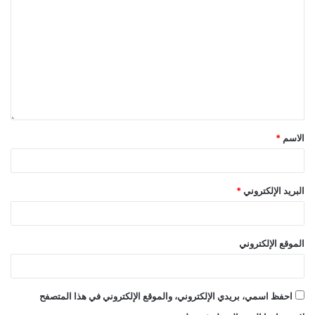
الاسم
*
البريد الإلكتروني
*
الموقع الإلكتروني
احفظ اسمي، بريدي الإلكتروني، والموقع الإلكتروني في هذا المتصفح