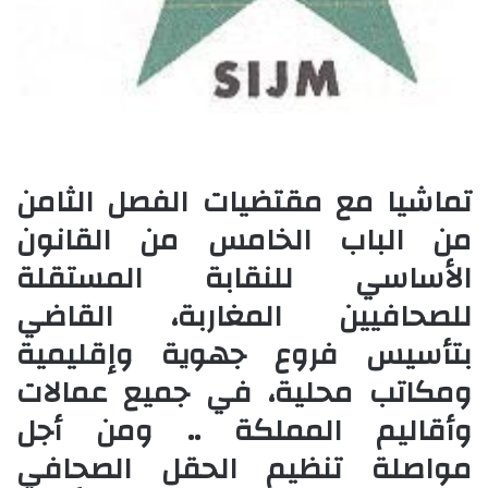
تماشيا مع مقتضيات الفصل الثامن
من الباب الخامس من القانون
الأساسي للنقابة المستقلة
للصحافيين المغاربة، القاضي
بتأسيس فروع جهوية وإقليمية
ومكاتب محلية، في جميع عمالات
وأقاليم المملكة .. ومن أجل
مواصلة تنظيم الحقل الصحافي