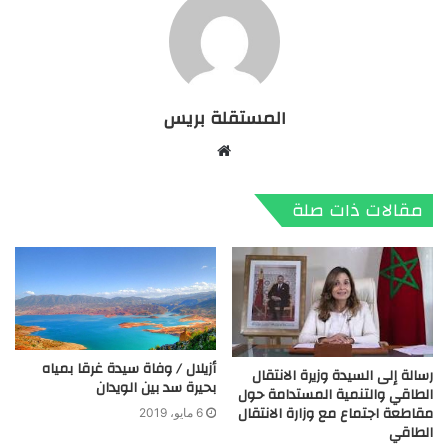
المستقلة بريس
موقع
الويب
مقالات ذات صلة
أزيلال / وفاة سيدة غرقا بمياه
رسالة إلى السيدة وزيرة الانتقال
بحيرة سد بين الويدان
الطاقي والتنمية المستدامة حول
مقاطعة اجتماع مع وزارة الانتقال
6 مايو، 2019
الطاقي