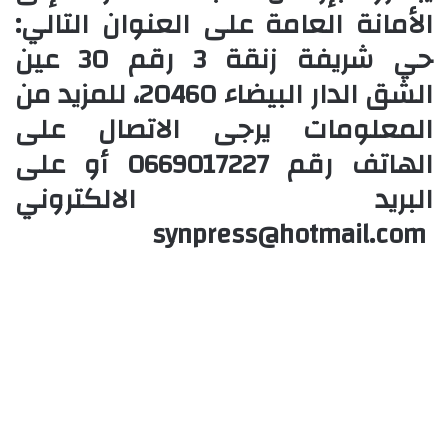
الأمانة العامة على العنوان التالي:
حي شريفة زنقة 3 رقم 30 عين
الشق الدار البيضاء 20460، للمزيد من
المعلومات يرجى الاتصال على
الهاتف رقم 0669017227
أو على
البريد الالكتروني
synpress@hotmail.com