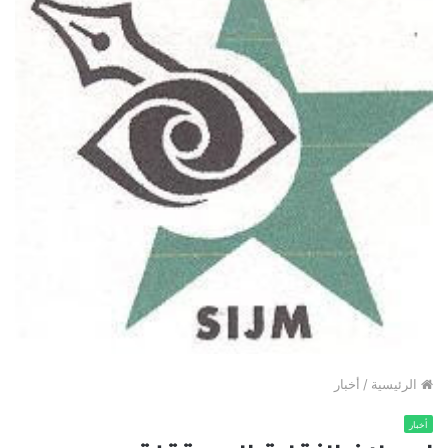
الرئيسية
/
أخبار
أخبار