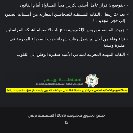
حقوقيون: قرار عامل أسفي يكرس مبدأ المساواة أمام القانون
بعد 27 ربيعا .. النقابة المستقلة للصحافيين المغاربة من أمسيات الصمود
إلى فجر التجديد ..!
جريدة المستقلة بريس الإلكترونية تفتح باب الانضمام لشبكة المراسلين
نداء وفاء من أجل لم شمل رفات شهداء حرب الصحراء المغربية في
مقبرة وطنية
النقابة المهنية المغربية لمبدعي الأغنية سفيرة الوطن إلى القلوب
جميع الحقوق محفوظة 2026 | المستقلة بريس
RSS