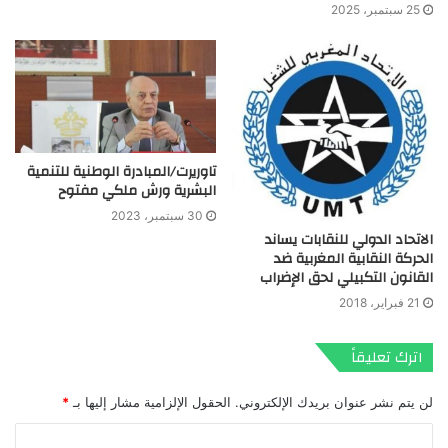
25 سبتمبر، 2025
تاوريرت/المبادرة الوطنية للتنمية
البشرية ورش ملكي مفتوح
30 سبتمبر، 2023
الاتحاد الدولي للنقابات يساند
الحركة النقابية المغربية ضد
القانون التكبيلي لحق الإضراب
21 فبراير، 2018
اترك تعليقاً
لن يتم نشر عنوان بريدك الإلكتروني.
الحقول الإلزامية مشار إليها بـ
*