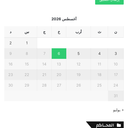
أغسطس 2026
ن
ث
أرب
خ
ج
س
د
2
1
9
8
7
6
5
4
3
16
15
14
13
12
11
10
23
22
21
20
19
18
17
30
29
28
27
26
25
24
31
« يوليو
المحــاكم