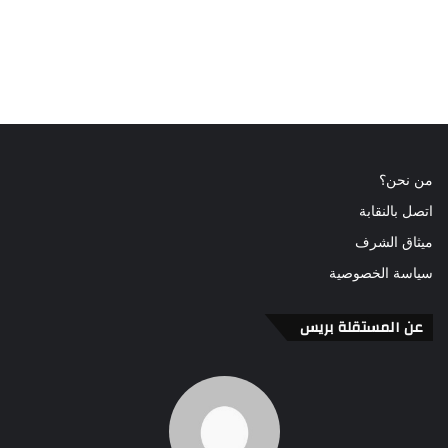
من نحن؟
اتصل بالنقابة
ميثاق الشرف
سياسة الخصوصية
عن المستقلة بريس