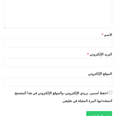
الاسم
*
البريد الإلكتروني
*
الموقع الإلكتروني
احفظ اسمي، بريدي الإلكتروني، والموقع الإلكتروني في هذا المتصفح
لاستخدامها المرة المقبلة في تعليقي.