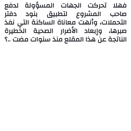
فهلا تحركت الجهات المسؤولة لدفع
صاحب المشروع لتطبيق بنود دفتر
التحملات، وأنهت معاناة الساكنة التي نفذ
صبرها، وإبعاد الأضرار الصحية الخطيرة
الناتجة عن هذا المقلع منذ سنوات مضت ..؟