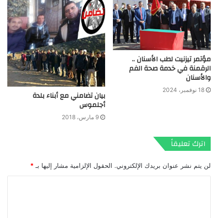
مؤتمر تيزنيت لطب الأسنان ..
الرقمنة في خدمة صحة الفم
والأسنان
18 نوفمبر، 2024
بيان تضامني مع أبناء بلدة
أجلموس
9 مارس، 2018
اترك تعليقاً
لن يتم نشر عنوان بريدك الإلكتروني.
الحقول الإلزامية مشار إليها بـ
*