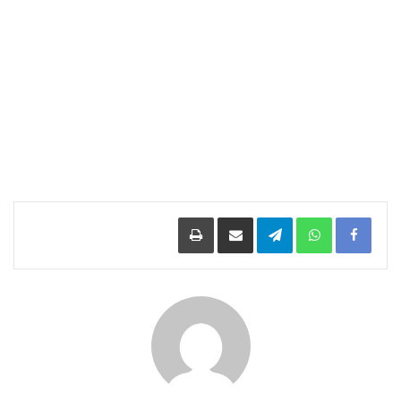
Facebook
WhatsApp
Telegram
مشاركة عبر البريد
طباعة