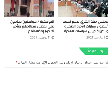
مجلس جهة الشرق يدعم تجديد
اليوسفية / مواطنون يحتجون
أسطول سيارات الأجرة الصغيرة
على تعطيل مصالحهم وتأخير
والكبيرة وينزل سياسات الهجرة
تصحيح إمضاءاتهم
1 مارس، 2021
11 نوفمبر، 2021
اترك تعليقاً
لن يتم نشر عنوان بريدك الإلكتروني.
الحقول الإلزامية مشار إليها بـ
*