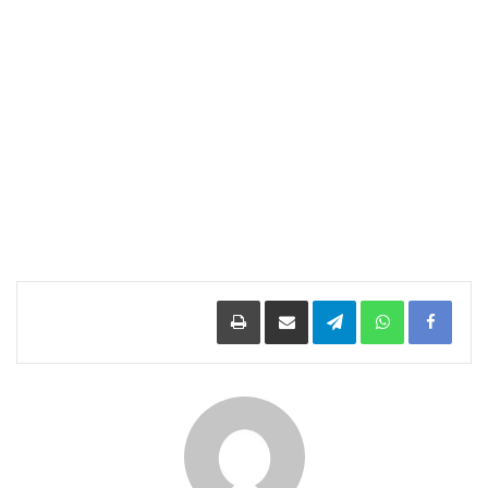
Facebook
WhatsApp
Telegram
مشاركة عبر البريد
طباعة