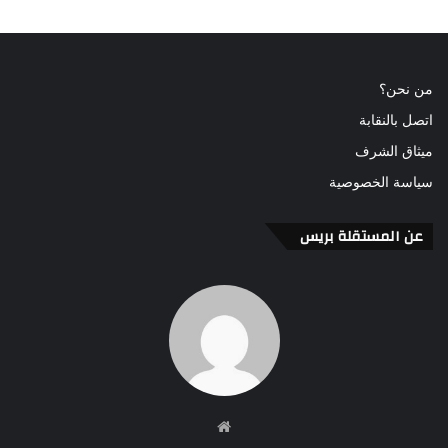
من نحن؟
اتصل بالنقابة
ميثاق الشرف
سياسة الخصوصية
عن المستقلة بريس
موقع
الويب