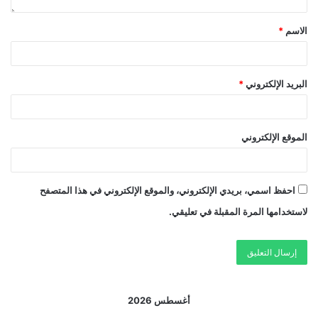
الاسم
*
البريد الإلكتروني
*
الموقع الإلكتروني
احفظ اسمي، بريدي الإلكتروني، والموقع الإلكتروني في هذا المتصفح
لاستخدامها المرة المقبلة في تعليقي.
أغسطس 2026