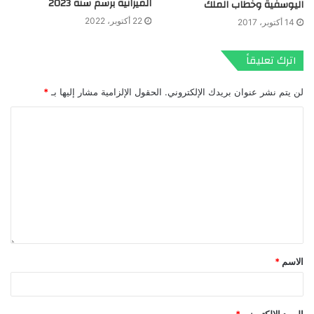
الميزانية برسم سنة 2023
اليوسفية وخطاب الملك
22 أكتوبر، 2022
14 أكتوبر، 2017
اترك تعليقاً
لن يتم نشر عنوان بريدك الإلكتروني.
الحقول الإلزامية مشار إليها بـ
*
الاسم
*
البريد الإلكتروني
*