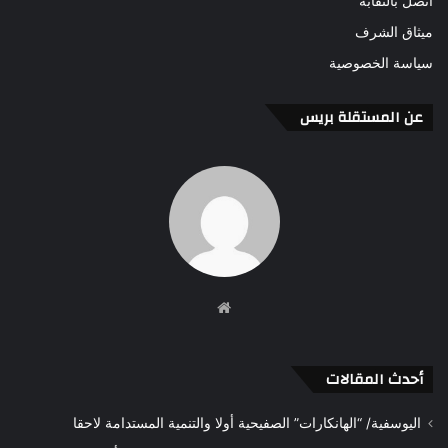
اتصل بالنقابة
ميثاق الشرف
سياسة الخصوصية
عن المستقلة بريس
موقع
الويب
أحدث المقالات
اليوسفية/ “الهانكارات” الصفيحية أولا والتنمية المستدامة لاحقا