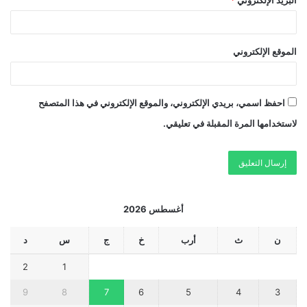
الموقع الإلكتروني
احفظ اسمي، بريدي الإلكتروني، والموقع الإلكتروني في هذا المتصفح
لاستخدامها المرة المقبلة في تعليقي.
أغسطس 2026
ن
ث
أرب
خ
ج
س
د
2
1
9
8
7
6
5
4
3