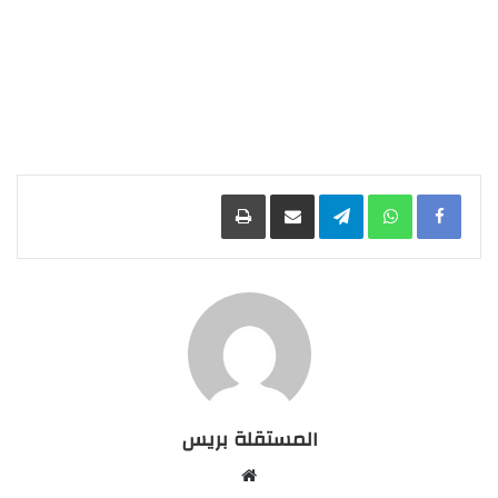
Facebook
WhatsApp
Telegram
مشاركة عبر البريد
طباعة
المستقلة بريس
موقع