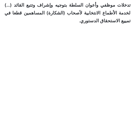
تدخلات موظفي وأعوان السلطة بتوجيه وإشراف وتتبع القائد (…)
لخدمة الأطماع الانتخابية لأصحاب
(الشكارة) المساهمين قطعا في
تمييع الاستحقاق الدستوري.