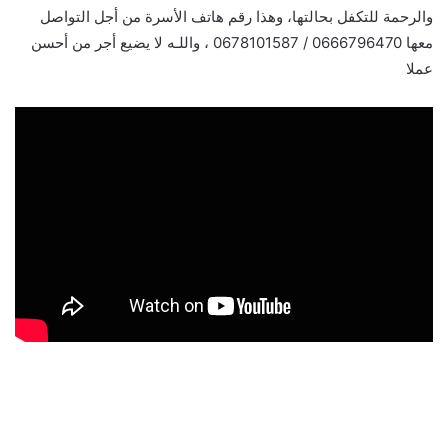
والرحمة للتكفل بحالتها، وهذا رقم هاتف الأسرة من أجل التواصل
معها 0666796470 / 0678101587 ، واللـه لا يضيع أجر من أحسن
عملا