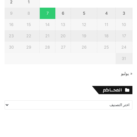
2
1
9
8
7
6
5
4
3
16
15
14
13
12
11
10
23
22
21
20
19
18
17
30
29
28
27
26
25
24
31
« يوليو
المحــاكم
المحــاكم