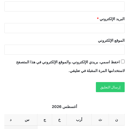
البريد الإلكتروني
*
الموقع الإلكتروني
احفظ اسمي، بريدي الإلكتروني، والموقع الإلكتروني في هذا المتصفح
لاستخدامها المرة المقبلة في تعليقي.
أغسطس 2026
ن
ث
أرب
خ
ج
س
د