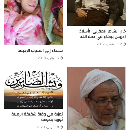
خال الشاعر المغربي الأستاذ
ادريس بوقاع في ذمة اللـه
12 سبتمبر، 2017
نــــداء إلى القلوب الرحيمة
13 يناير، 2019
تعزية في وفاة شقيقة الزميلة
ثورية بندومة
18 أبريل، 2020