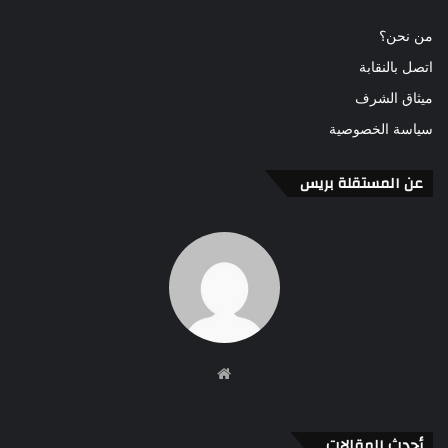
من نحن؟
اتصل بالنقابة
ميثاق الشرف
سياسة الخصوصية
عن المستقلة بريس
موقع
الويب
أحدث المقالات