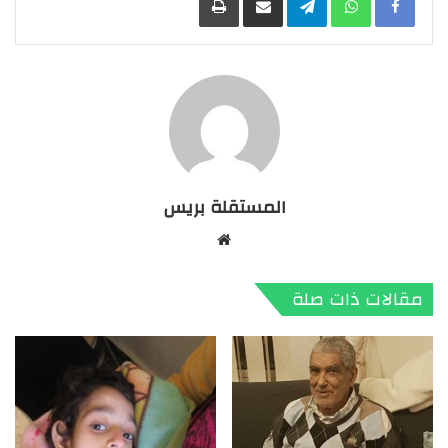
المستقلة بريس
موقع
الويب
مقالات ذات صلة