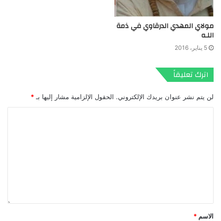
مولاي المهدي الدرقاوي في ذمة
اللـه
5 يناير، 2016
اترك تعليقاً
لن يتم نشر عنوان بريدك الإلكتروني.
الحقول الإلزامية مشار إليها بـ
*
الاسم
*