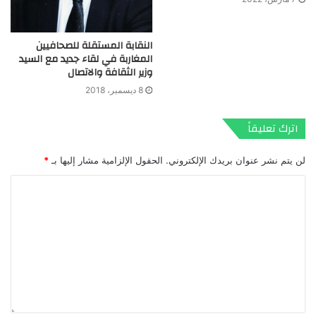
النقابة المستقلة للصحافيين
المغاربة في لقاء جديد مع السيد
وزير الثقافة والاتصال
8 ديسمبر، 2018
اترك تعليقاً
لن يتم نشر عنوان بريدك الإلكتروني.
الحقول الإلزامية مشار إليها بـ
*