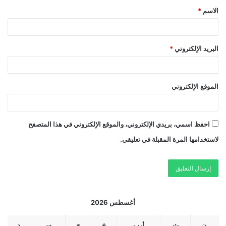
الاسم
*
البريد الإلكتروني
*
الموقع الإلكتروني
احفظ اسمي، بريدي الإلكتروني، والموقع الإلكتروني في هذا المتصفح
لاستخدامها المرة المقبلة في تعليقي.
أغسطس 2026
ن
ث
أرب
خ
ج
س
د