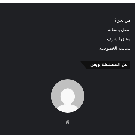
من نحن؟
اتصل بالنقابة
ميثاق الشرف
سياسة الخصوصية
عن المستقلة بريس
موقع
الويب