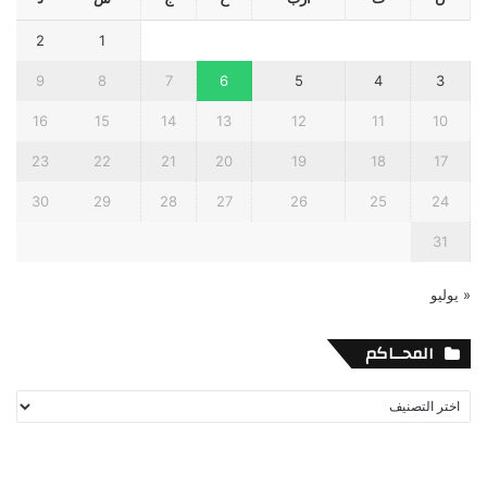
2
1
9
8
7
6
5
4
3
16
15
14
13
12
11
10
23
22
21
20
19
18
17
30
29
28
27
26
25
24
31
« يوليو
المحــاكم
المحــاكم