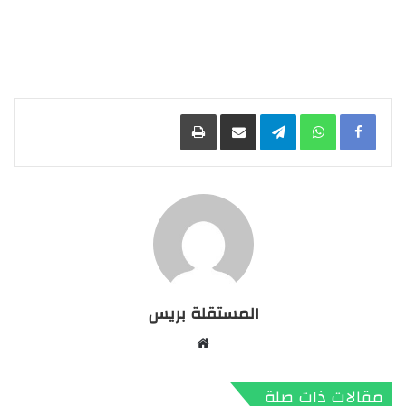
Facebook
WhatsApp
Telegram
مشاركة عبر البريد
طباعة
المستقلة بريس
موقع
الويب
مقالات ذات صلة