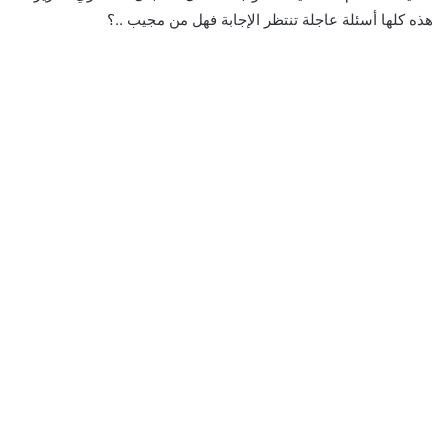
هذه كلها أسئلة عاجلة تنتظر الإجابة فهل من مجيب ..؟