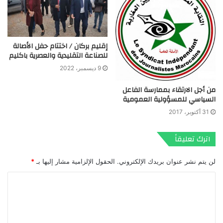
إقليم بركان / اختتام حفل الأصالة
للصناعة التقليدية والعصرية باكليم
9 ديسمبر، 2022
من أجل الارتقاء بممارسة الفاعل
السياسي للمسؤولية العمومية
31 أكتوبر، 2017
اترك تعليقاً
لن يتم نشر عنوان بريدك الإلكتروني.
الحقول الإلزامية مشار إليها بـ
*