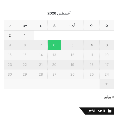
أغسطس 2026
ن
ث
أرب
خ
ج
س
د
2
1
9
8
7
6
5
4
3
16
15
14
13
12
11
10
23
22
21
20
19
18
17
30
29
28
27
26
25
24
31
« يوليو
المحــاكم