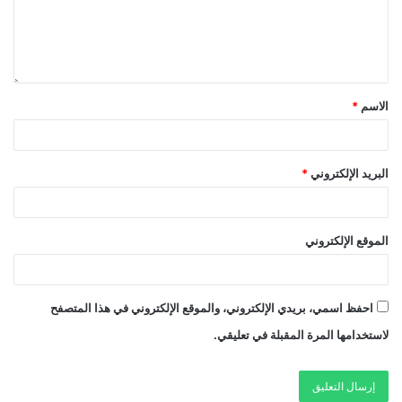
الاسم
*
البريد الإلكتروني
*
الموقع الإلكتروني
احفظ اسمي، بريدي الإلكتروني، والموقع الإلكتروني في هذا المتصفح
لاستخدامها المرة المقبلة في تعليقي.