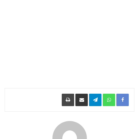
Facebook
WhatsApp
Telegram
مشاركة عبر البريد
طباعة