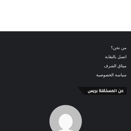
من نحن؟
اتصل بالنقابة
ميثاق الشرف
سياسة الخصوصية
عن المستقلة بريس