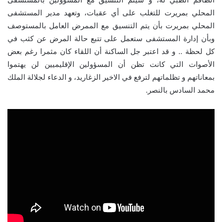
المحلي بمريرت للتغلب على أي عقبات، وتعهد مدير المستشفى
المحلي بمريرت بأن يتم التنسيق مع الممرض العامل بالمستوصف
وبأن إدارة المستشفى ستعمل على تتبع حالة المرض عن كثب في
كل لحظة .. و قد اعتبر جل الساكنة أن اللقاء كان مثمرا رغم بعض
الأصوات التي كانت تظن أن المسؤولين الإقليميين لن يهتموا
بمعاناتهم و تظلماتهم لترفع في الاخير الزغاريد، و الدعاء لجلالة الملك
محمد السادس بالنصر.