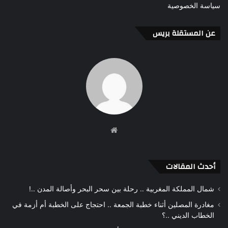
سياسة الخصوصية
عن المستقلة بريس
موقع
الويب
أحدث المقالات
شمال المملكة المغربية .. رحلة بين سحر البحر وأصالة المدن ..!
مغادرة المصلين أثناء خطبة الجمعة .. احتجاج على الخطبة أم أزمة في
الخطاب الديني ..؟