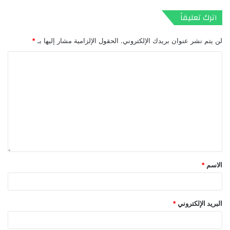
اترك تعليقاً
لن يتم نشر عنوان بريدك الإلكتروني.
الحقول الإلزامية مشار إليها بـ
*
الاسم
*
البريد الإلكتروني
*