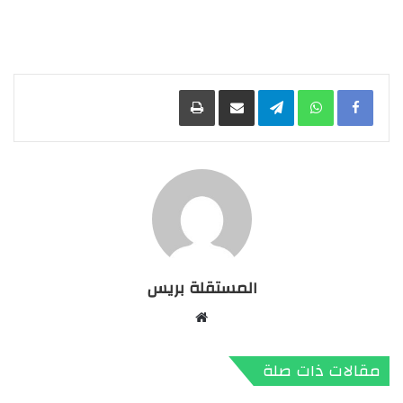
Facebook
WhatsApp
Telegram
مشاركة عبر البريد
طباعة
المستقلة بريس
موقع
الويب
مقالات ذات صلة