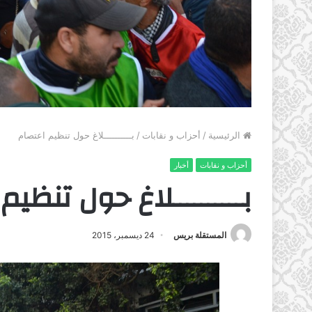
الرئيسية
/
أحزاب و نقابات
/
بــــــــــلاغ حول تنظيم اعتصام
أحزاب و نقابات
أخبار
بــــــــــلاغ حول تنظي
المستقلة بريس
24 ديسمبر، 2015