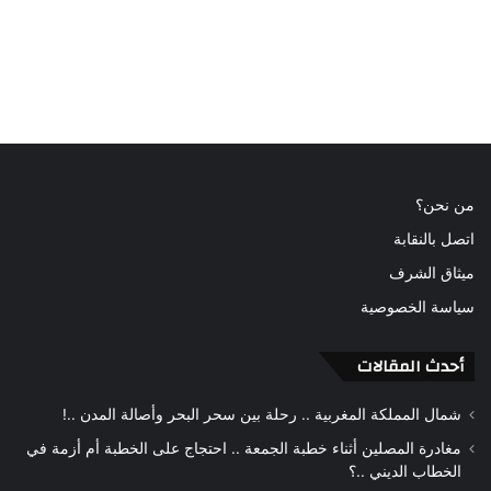
من نحن؟
اتصل بالنقابة
ميثاق الشرف
سياسة الخصوصية
أحدث المقالات
شمال المملكة المغربية .. رحلة بين سحر البحر وأصالة المدن ..!
مغادرة المصلين أثناء خطبة الجمعة .. احتجاج على الخطبة أم أزمة في
الخطاب الديني ..؟