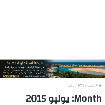
الرئيسية
/
2015
/
يوليو
Month:
يوليو 2015