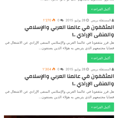
أكمل القراءة »
المستقلة بريس
28 يوليو، 2015
0
1٬270
المثقفون في عالمنا العربي والإسلامي
والمنفى الإرادي ..!
هل قرر مثقفونا في عالمنا العربي والإسلامي المنفى الإرادي عن الاشتغال في
قضايا مجتمعهم الذي يتربص به هؤلاء الذين يصنفون…
أكمل القراءة »
المستقلة بريس
28 يوليو، 2015
0
1٬304
المثقفون في عالمنا العربي والإسلامي
والمنفى الإرادي ..!
هل قرر مثقفونا في عالمنا العربي والإسلامي المنفى الإرادي عن الاشتغال في
قضايا مجتمعهم الذي يتربص به هؤلاء الذين يصنفون…
أكمل القراءة »