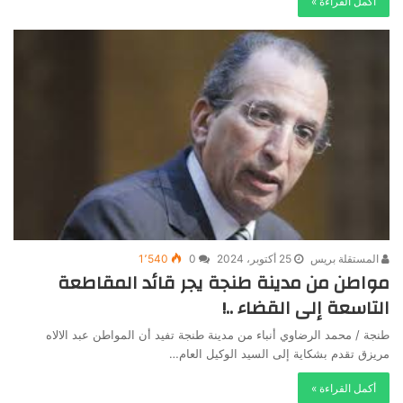
أكمل القراءة »
المستقلة بريس
25 أكتوبر، 2024
0
1٬540
مواطن من مدينة طنجة يجر قائد المقاطعة
التاسعة إلى القضاء ..!
طنجة / محمد الرضاوي أنباء من مدينة طنجة تفيد أن المواطن عبد الالاه
مريزق تقدم بشكاية إلى السيد الوكيل العام…
أكمل القراءة »