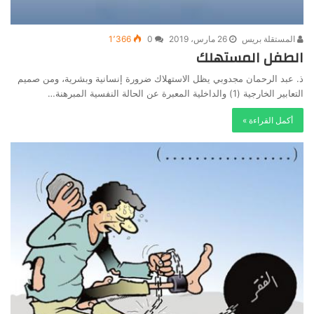
المستقلة بريس
26 مارس، 2019
0
1٬366
الطفل المستهلك
ذ. عبد الرحمان مجدوبي يظل الاستهلاك ضرورة إنسانية وبشرية، ومن صميم
التعابير الخارجية (1) والداخلية المعبرة عن الحالة النفسية المبرهنة…
أكمل القراءة »