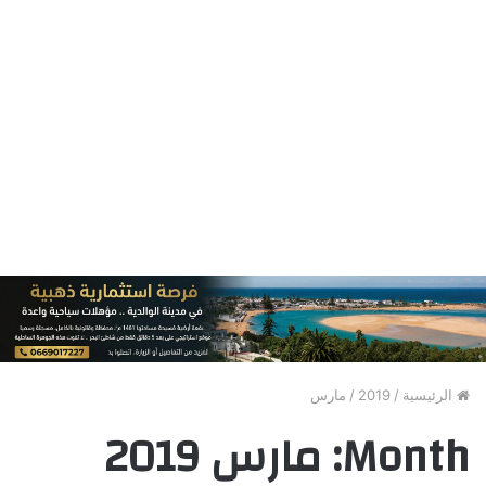
الرئيسية
/
2019
/
مارس
Month:
مارس 2019