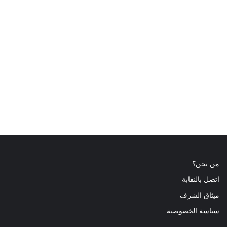
من نحن؟
اتصل بالنقابة
ميثاق الشرف
سياسة الخصوصية