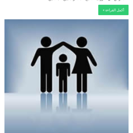
أكمل القراءة »