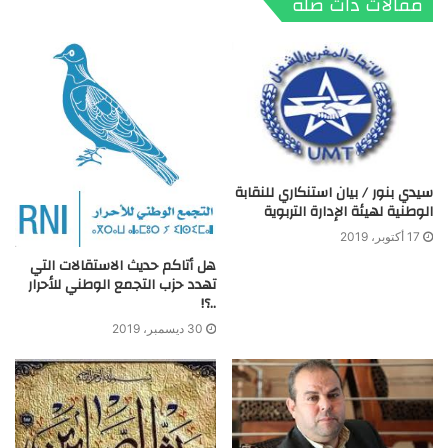
مقالات ذات صلة
سيدي بنور / بيان استنكاري للنقابة
الوطنية لهيئة الإدارة التربوية
17 أكتوبر، 2019
هل أتاكم حديث الاستقالات التي
تهدد حزب التجمع الوطني للأحرار
..؟!
30 ديسمبر، 2019