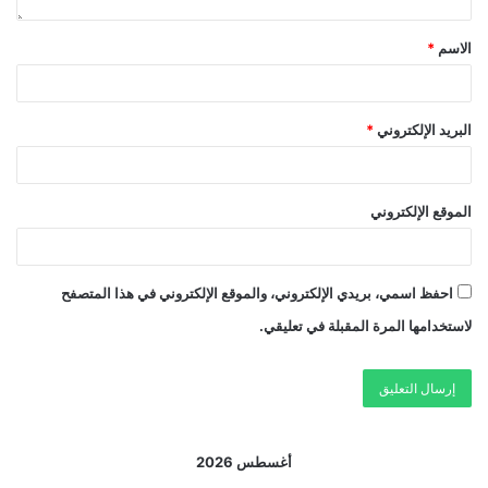
الاسم
*
البريد الإلكتروني
*
الموقع الإلكتروني
احفظ اسمي، بريدي الإلكتروني، والموقع الإلكتروني في هذا المتصفح
لاستخدامها المرة المقبلة في تعليقي.
أغسطس 2026