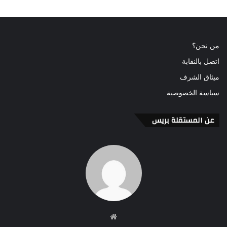
من نحن؟
اتصل بالنقابة
ميثاق الشرف
سياسة الخصوصية
عن المستقلة بريس
موقع