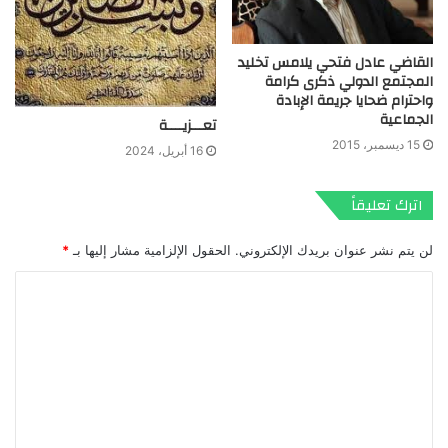
القاضي عادل فتحي يلامس تخليد
المجتمع الدولي ذكرى كرامة
واحترام ضحايا جريمة الإبادة
الجماعية
تعـــزيــــة
15 ديسمبر، 2015
16 أبريل، 2024
اترك تعليقاً
لن يتم نشر عنوان بريدك الإلكتروني.
الحقول الإلزامية مشار إليها بـ
*