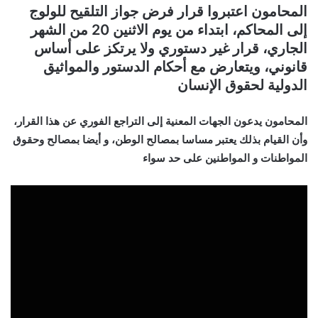
المحامون اعتبروا قرار فرض جواز التلقيح للولوج
إلى المحاكم، ابتداء من يوم الاثنين 20 من الشهر
الجاري، قرار غير دستوري ولا يرتكز على أساس
قانوني، ويتعارض مع أحكام الدستور والمواثيق
الدولية لحقوق الإنسان
المحامون يدعون الجهات المعنية إلى التراجع الفوري عن هذا القرار،
وأن القيام بذلك يعتبر مساسا بمصالح الوطن، و أيضا بمصالح وحقوق
المواطنات و المواطنين على حد سواء