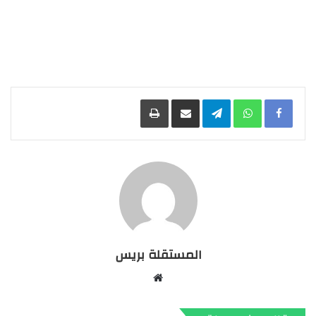
Facebook
WhatsApp
Telegram
مشاركة عبر البريد
طباعة
المستقلة بريس
موقع
الويب