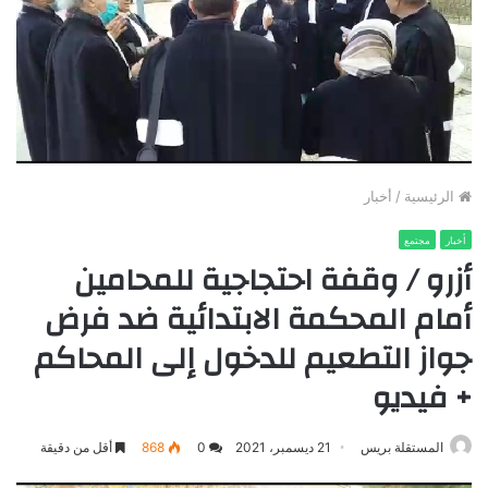
الرئيسية
/
أخبار
أخبار
مجتمع
أزرو / وقفة احتجاجية للمحامين
أمام المحكمة الابتدائية ضد فرض
جواز التطعيم للدخول إلى المحاكم
+ فيديو
المستقلة بريس
21 ديسمبر، 2021
0
868
أقل من دقيقة