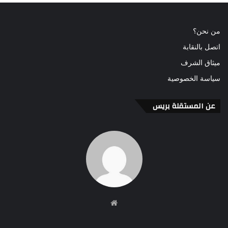
من نحن؟
اتصل بالنقابة
ميثاق الشرف
سياسة الخصوصية
عن المستقلة بريس
موقع
الويب