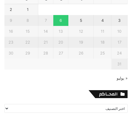
2
1
9
8
7
6
5
4
3
16
15
14
13
12
11
10
23
22
21
20
19
18
17
30
29
28
27
26
25
24
31
« يوليو
المحــاكم
المحــاكم