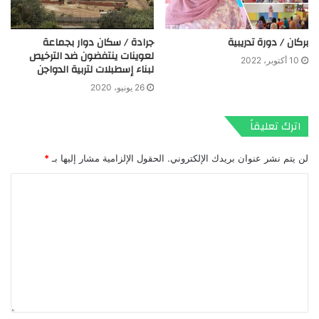
بركان / دورة تدريبية
جرادة / سكان دوار بجماعة
لعوينات ينتفضون ضد الترخيص
10 أكتوبر، 2022
لبناء إسطبلات لتربية الدواجن
26 يونيو، 2020
اترك تعليقاً
لن يتم نشر عنوان بريدك الإلكتروني.
الحقول الإلزامية مشار إليها بـ
*