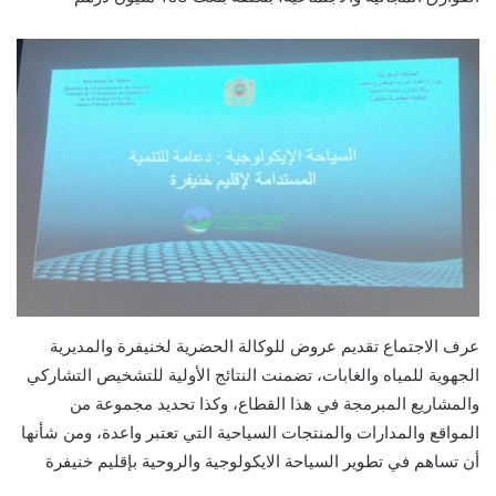
عرف الاجتماع تقديم عروض للوكالة الحضرية لخنيفرة والمديرية
الجهوية للمياه والغابات، تضمنت النتائج الأولية للتشخيص التشاركي
والمشاريع المبرمجة في هذا القطاع، وكذا تحديد مجموعة من
المواقع والمدارات والمنتجات السياحية التي تعتبر واعدة، ومن شأنها
أن تساهم في تطوير السياحة الايكولوجية والروحية بإقليم خنيفرة