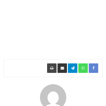
Facebook
WhatsApp
Telegram
مشاركة عبر البريد
طباعة