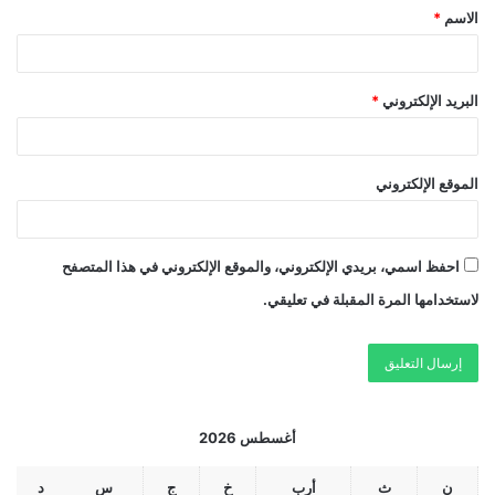
الاسم
*
البريد الإلكتروني
*
الموقع الإلكتروني
احفظ اسمي، بريدي الإلكتروني، والموقع الإلكتروني في هذا المتصفح
لاستخدامها المرة المقبلة في تعليقي.
أغسطس 2026
ن
ث
أرب
خ
ج
س
د