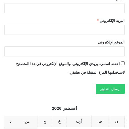
البريد الإلكتروني
*
الموقع الإلكتروني
احفظ اسمي، بريدي الإلكتروني، والموقع الإلكتروني في هذا المتصفح
لاستخدامها المرة المقبلة في تعليقي.
أغسطس 2026
ن
ث
أرب
خ
ج
س
د