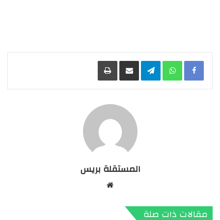
Facebook
WhatsApp
Telegram
مشاركة عبر البريد
طباعة
المستقلة بريس
موقع
الويب
مقالات ذات صلة