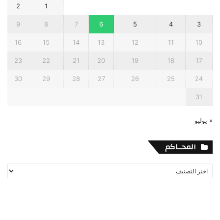
2
1
9
8
7
6
5
4
3
16
15
14
13
12
11
10
23
22
21
20
19
18
17
30
29
28
27
26
25
24
31
« يوليو
المحــاكم
المحــاكم