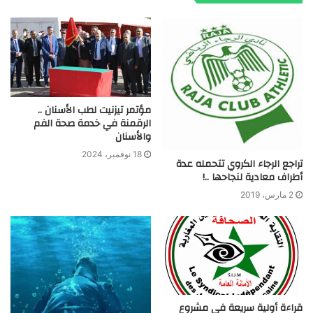
مؤتمر تيزنيت لطب الأسنان ..
الرقمنة في خدمة صحة الفم
والأسنان
18 نوفمبر، 2024
تراجع الرجاء الكروي تتحمله عدة
أطراف معادية لنجاحها ..!
2 مارس، 2019
قراءة أولية سريعة في مشروع