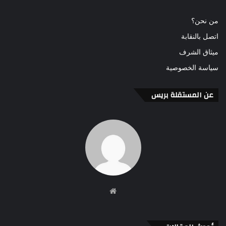
من نحن؟
اتصل بالنقابة
ميثاق الشرف
سياسة الخصوصية
عن المستقلة بريس
موقع
الويب