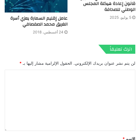
قانون إعادة هيكلة المجلس
الوطني للصحافة
عامل إقليم السمارة يعزي أسرة
5 يوليو، 2025
الغريق محمد الصفصافي
24 أغسطس، 2018
اترك تعليقاً
لن يتم نشر عنوان بريدك الإلكتروني.
الحقول الإلزامية مشار إليها بـ
*
الاسم
*