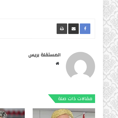
Facebook
مشاركة عبر البريد
طباعة
المستقلة بريس
موقع
الويب
مقالات ذات صلة