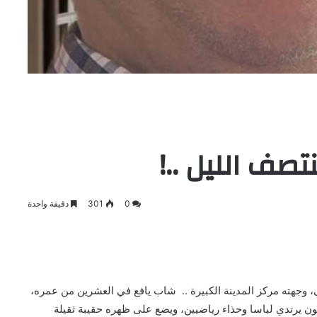
صف الليل ..!
0
301
دقيقة واحدة
 وجهته مركز المدينة الكبيرة .. شاب يافع في العشرين من عمره،
ون يرتدي لباسا وحذاء رياضيين، ويضع على ظهره حقيبة ثقيلة