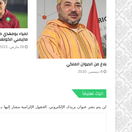
لمياء بومهدي مد
مازيمبي الكونغ
29 مارس، 2023
بلاغ من الديوان الملكي
8 ديسمبر، 2020
اترك تعليقاً
لن يتم نشر عنوان بريدك الإلكتروني.
الحقول الإلزامية مشار إليها بـ