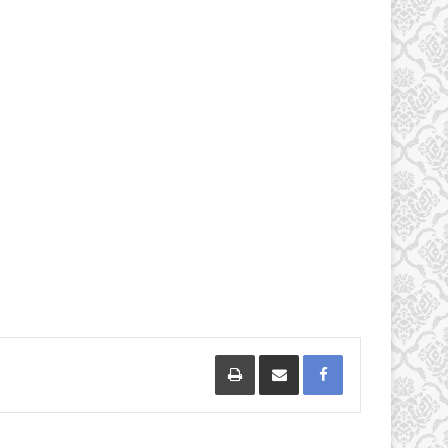
Facebook
مشاركة عبر البريد
طباعة