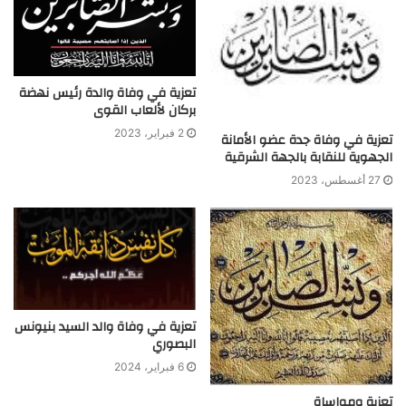
تعزية في وفاة والدة رئيس نهضة
بركان لألعاب القوى
2 فبراير، 2023
تعزية في وفاة جدة عضو الأمانة
الجهوية للنقابة بالجهة الشرقية
27 أغسطس، 2023
تعزية في وفاة والد السيد بنيونس
البصوري
6 فبراير، 2024
تعزية ومواساة