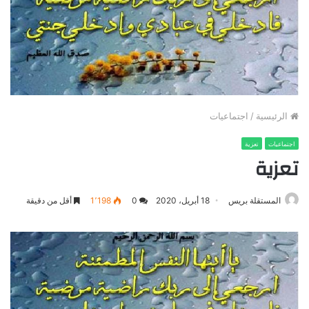
الرئيسية
/
اجتماعيات
اجتماعيات
تعزية
تعزية
المستقلة بريس
18 أبريل، 2020
0
1٬198
أقل من دقيقة