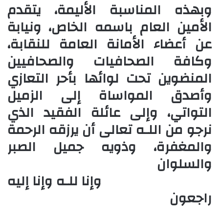
وبهذه المناسبة الأليمة، يتقدم
الأمين العام باسمه الخاص، ونيابة
عن أعضاء الأمانة العامة للنقابة،
وكافة الصحافيات والصحافيين
المنضوين تحت لوائها بأحر التعازي
وأصدق المواساة إلى الزميل
التواتي، وإلى عائلة الفقيد الذي
نرجو من اللـه تعالى أن يرزقه الرحمة
والمغفرة، وذويه جميل الصبر
والسلوان
وإنا للـه وإنا إليه
راجعون