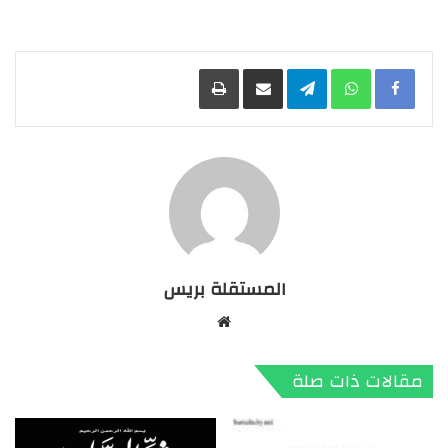
Facebook
WhatsApp
Telegram
مشاركة عبر البريد
طباعة
المستقلة بريس
موقع
الويب
مقالات ذات صلة