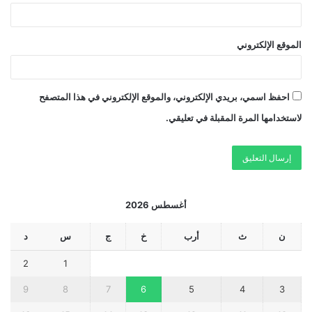
الموقع الإلكتروني
احفظ اسمي، بريدي الإلكتروني، والموقع الإلكتروني في هذا المتصفح
لاستخدامها المرة المقبلة في تعليقي.
أغسطس 2026
ن
ث
أرب
خ
ج
س
د
2
1
9
8
7
6
5
4
3