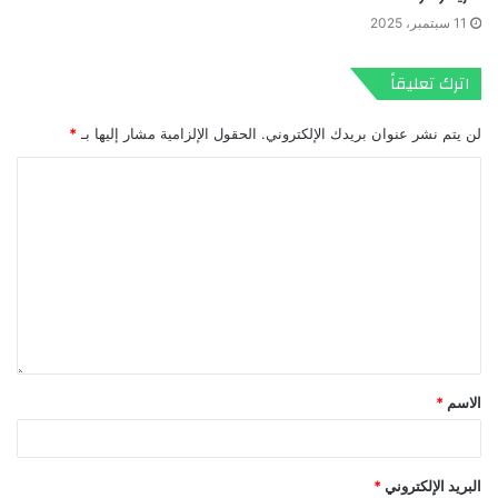
11 سبتمبر، 2025
اترك تعليقاً
لن يتم نشر عنوان بريدك الإلكتروني.
الحقول الإلزامية مشار إليها بـ
*
الاسم
*
البريد الإلكتروني
*