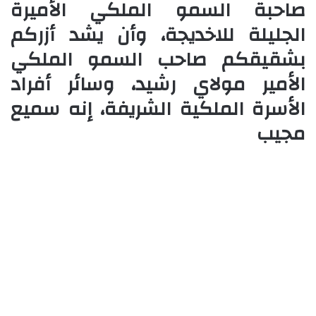
صاحبة السمو الملكي الأميرة
الجليلة للاخديجة، وأن يشد أزركم
بشقيقكم صاحب السمو الملكي
الأمير مولاي رشيد، وسائر أفراد
الأسرة الملكية الشريفة، إنه سميع
مجيب