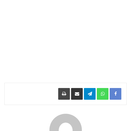
Facebook
WhatsApp
Telegram
مشاركة عبر البريد
طباعة