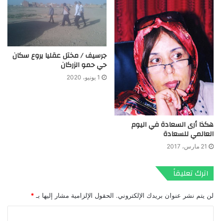
جرسيف / مختل عقليا يروع سكان
حي حمو الزركان
1 يونيو، 2020
هكذا أرى السعادة في اليوم
العالمي للسعادة
21 مارس، 2017
اترك تعليقاً
لن يتم نشر عنوان بريدك الإلكتروني.
الحقول الإلزامية مشار إليها بـ
*