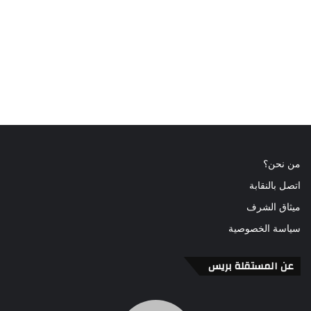
من نحن؟
اتصل بالنقابة
ميثاق الشرف
سياسة الخصوصية
عن المستقلة بريس