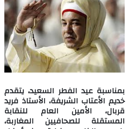
بمناسبة عيد الفطر السعيد، يتقدم
خديم الأعتاب الشريفة، الأستاذ فريد
قربال، الأمين العام للنقابة
المستقلة للصحافيين المغاربة،