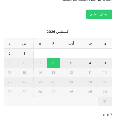
أغسطس 2026
ن
ث
أرب
خ
ج
س
د
2
1
9
8
7
6
5
4
3
16
15
14
13
12
11
10
23
22
21
20
19
18
17
30
29
28
27
26
25
24
31
« يوليو