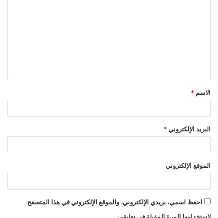
الاسم
*
البريد الإلكتروني
*
الموقع الإلكتروني
احفظ اسمي، بريدي الإلكتروني، والموقع الإلكتروني في هذا المتصفح
لاستخدامها المرة المقبلة في تعليقي.