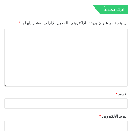
اترك تعليقاً
لن يتم نشر عنوان بريدك الإلكتروني.
الحقول الإلزامية مشار إليها بـ
*
الاسم
*
البريد الإلكتروني
*