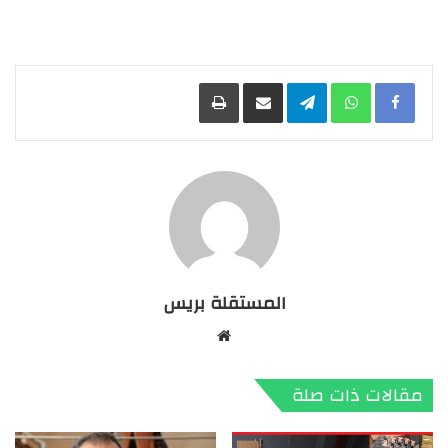
Facebook
WhatsApp
Telegram
مشاركة عبر البريد
طباعة
المستقلة بريس
موقع
الويب
مقالات ذات صلة