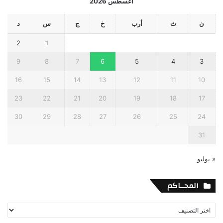
أغسطس 2026
ن
ث
أرب
خ
ج
س
د
2
1
9
8
7
6
5
4
3
16
15
14
13
12
11
10
23
22
21
20
19
18
17
30
29
28
27
26
25
24
31
« يوليو
المحــاكم
المحــاكم