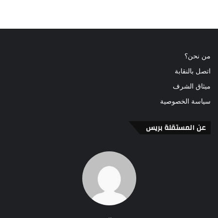
من نحن؟
اتصل بالنقابة
ميثاق الشرف
سياسة الخصوصية
عن المستقلة بريس