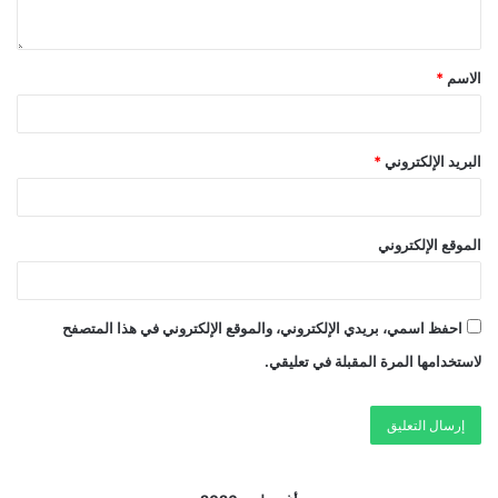
الاسم
*
البريد الإلكتروني
*
الموقع الإلكتروني
احفظ اسمي، بريدي الإلكتروني، والموقع الإلكتروني في هذا المتصفح
لاستخدامها المرة المقبلة في تعليقي.