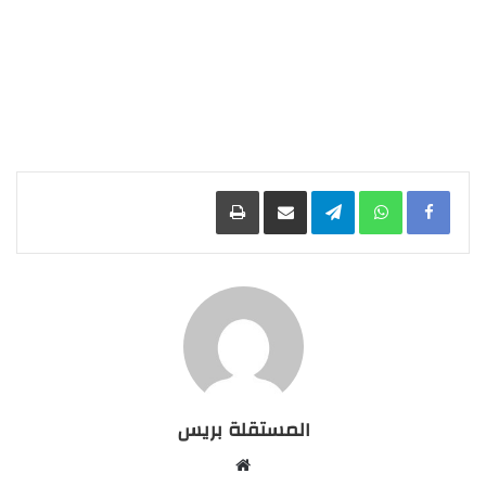
Facebook
WhatsApp
Telegram
مشاركة عبر البريد
طباعة
المستقلة بريس
موقع