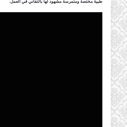
طبية مختصة ومتمرسة مشهود لها بالتفاني في العمل.