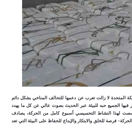
ة المتحدة لا زالت
تعرب عن دعمها للتحالف المناخي بشكل دائم
 فيها الجميع حبه للبيئة عبر الحديث بصوت عالي عن كل
ما يهدد
 خصصت لهذا
النشاط التحسيسي أسبوع كامل من الحركة، يصادف
لحركة- فرصة للخلق والابتكار والإبداع
للحفاظ على البيئة التي تعد