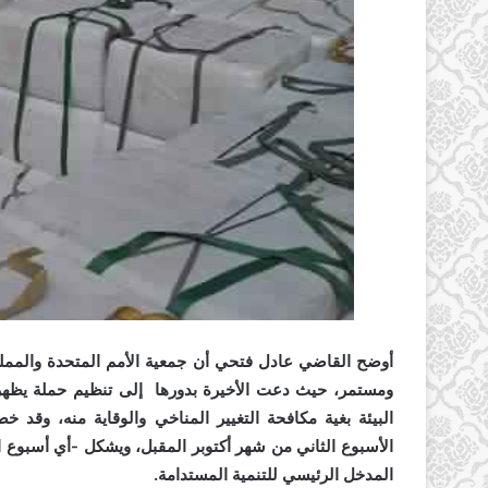
أوضح القاضي عادل فتحي أن جمعية الأمم المتحدة والمملك
ومستمر، حيث دعت الأخيرة بدورها
إلى تنظيم حملة يظهر
البيئة بغية مكافحة التغيير المناخي والوقاية منه، وقد
الأسبوع الثاني من شهر
أكتوبر المقبل، ويشكل -أي أسبوع ا
المدخل الرئيسي للتنمية المستدامة.