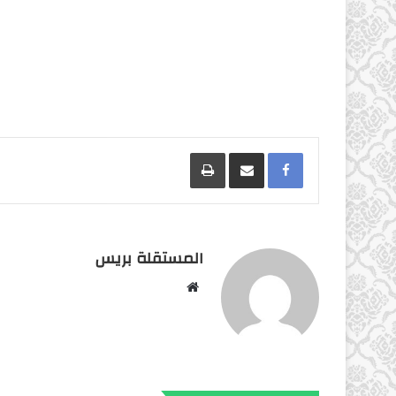
Facebook
مشاركة عبر البريد
طباعة
المستقلة بريس
موقع
الويب