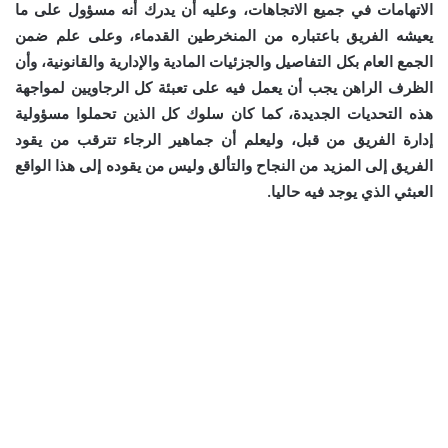
الاتهامات في جميع الاتجاهات، وعليه أن يدرك أنه مسؤول على ما
يعيشه الفريق باعتباره من المنخرطين القدماء، وعلى علم ضمن
الجمع العام بكل التفاصيل والجزئيات المادية والإدارية والقانونية، وأن
الظرف الراهن يجب أن يعمل فيه على تعبئة كل الرجاويين لمواجهة
هذه التحديات الجديدة، كما كان سلوك كل الذين تحملوا مسؤولية
إدارة الفريق من قبل، وليعلم أن جماهير الرجاء تترقب من يقود
الفريق إلى المزيد من النجاح والتألق وليس من يقوده إلى هذا الواقع
العبثي الذي يوجد فيه حاليا.