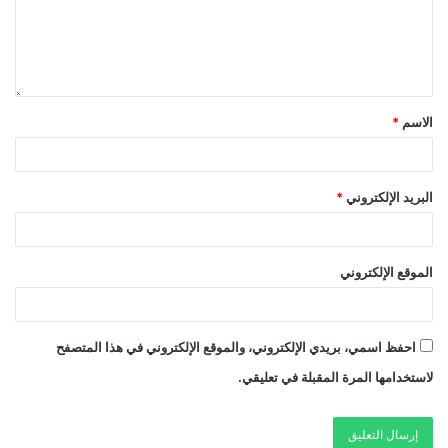
الاسم
*
البريد الإلكتروني
*
الموقع الإلكتروني
احفظ اسمي، بريدي الإلكتروني، والموقع الإلكتروني في هذا المتصفح
لاستخدامها المرة المقبلة في تعليقي.