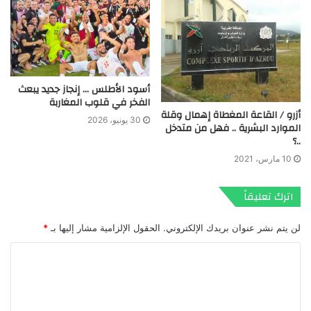
أسود الأطلس … إنجاز جديد يبعث
الفخر في قلوب المغاربة
أزرو / القاعة المغطاة إهمال وقلة
30 يونيو، 2026
الموارد البشرية .. فهل من متدخل
..؟
10 مارس، 2021
اترك تعليقاً
لن يتم نشر عنوان بريدك الإلكتروني.
الحقول الإلزامية مشار إليها بـ
*