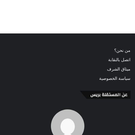
من نحن؟
اتصل بالنقابة
ميثاق الشرف
سياسة الخصوصية
عن المستقلة بريس