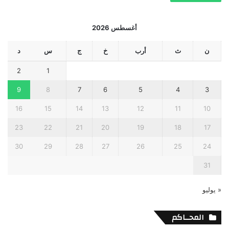
أغسطس 2026
ن
ث
أرب
خ
ج
س
د
2
1
9
8
7
6
5
4
3
16
15
14
13
12
11
10
23
22
21
20
19
18
17
30
29
28
27
26
25
24
31
« يوليو
المحــاكم