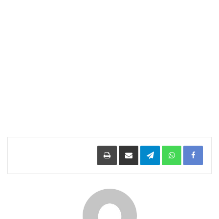
Facebook
WhatsApp
Telegram
مشاركة عبر البريد
طباعة