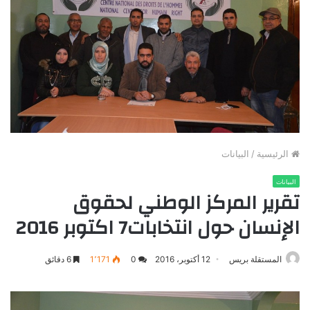
الرئيسية
/
البيانات
البيانات
تقرير المركز الوطني لحقوق
الإنسان حول انتخابات7 اكتوبر 2016
المستقلة بريس
12 أكتوبر، 2016
0
1٬171
6 دقائق