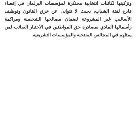
وتزكيتها لكائنات انتخابية محتكرة لمؤسسات البرلمان في إقصاء
فادح لفئة الشباب، بحيث لا تتوانى عن خرق القانون وتوظيف
الأساليب غير المشروعة لضمان مصالحها الشخصية ومراكمة
رأسمالها المادي بمصادرة حق المواطنين في الاختيار الصائب لمن
يمثلهم في المجالس المنتخبة والمؤسسات التشريعية.