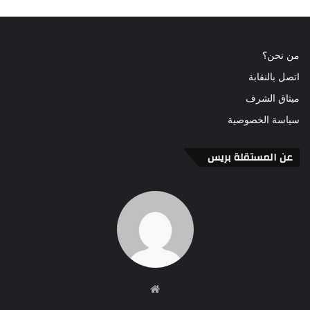
من نحن؟
اتصل بالنقابة
ميثاق الشرف
سياسة الخصوصية
عن المستقلة بريس
موقع
الويب