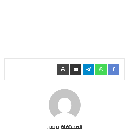
Facebook
WhatsApp
Telegram
مشاركة عبر البريد
طباعة
المستقلة بريس