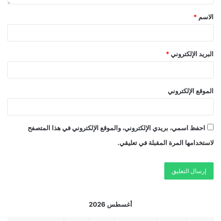
الاسم
*
البريد الإلكتروني
*
الموقع الإلكتروني
احفظ اسمي، بريدي الإلكتروني، والموقع الإلكتروني في هذا المتصفح
لاستخدامها المرة المقبلة في تعليقي.
أغسطس 2026