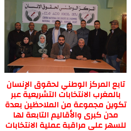
تابع المركز الوطني لحقوق الإنسان
بالمغرب الانتخابات التشريعية عبر
تكوين مجموعة من الملاحظين بعدة
مدن كبرى والأقاليم التابعة لها
للسهر على مراقبة عملية الانتخابات