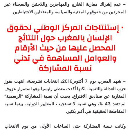
– عدم إشراك مغاربة الخارج والمهاجرين واللاجئين والسجناء غير
المجردين من حقوقهم المدنية والسياسة والمعتقلين الاحتياطيين.
• إستنتاجات المركز الوطني لحقوق
الإنسان بالمغرب حول النتائج
المحصل عليها من حيث الأرقام
والعوامل المساهمة في تدني
نسبة المشاركة
– شهد المغرب يوم 7 أكتوبر2016، انتخابات تشريعية، انتهت بفوز
حزب العدالة والتنمية، لكنها أكدت معطى رئيسيا وهو استمرار عزوف
المغاربة عن صناديق الاقتراع، بحيث أن نسبة المشاركة “الرسمية”
لم تتعد 43 %، وهي نسبة لا تستجيب للمعايير الدولية، بينما نسبة
المقاطعة الحقيقية هي أكبر بكثير.
وكانت نسبة المشاركة حتى الساعات الأولى من يوم الانتخاب