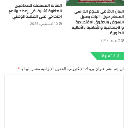
النقابة المستقلة للصحافيين
المغاربة تشارك في إعداد برنامج
البيان الختامي لليـوم الدراسي
احتجاجي على الصعيد الوطني
المنظم حول : آليات وسبل
النهوض بالحقوق الاقتصادية
10 أغسطس، 2025
والاجتماعية والثقافية بالأقاليم
الجنوبية
2 يوليو، 2017
اترك تعليقاً
لن يتم نشر عنوان بريدك الإلكتروني.
الحقول الإلزامية مشار إليها بـ
*