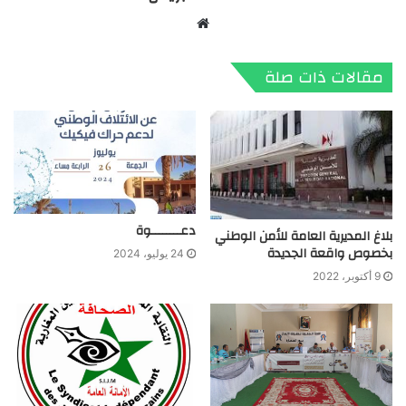
موقع
الويب
مقالات ذات صلة
دعــــــــوة
بلاغ المديرية العامة للأمن الوطني
بخصوص واقعة الجديدة
24 يوليو، 2024
9 أكتوبر، 2022