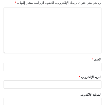
لن يتم نشر عنوان بريدك الإلكتروني.
الحقول الإلزامية مشار إليها بـ
*
الاسم
*
البريد الإلكتروني
*
الموقع الإلكتروني