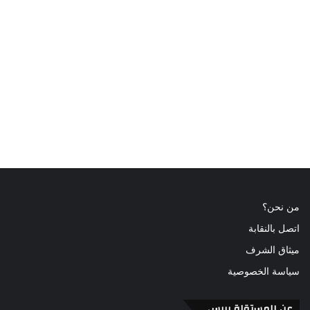
من نحن؟
اتصل بالنقابة
ميثاق الشرف
سياسة الخصوصية
عن المستقلة بريس