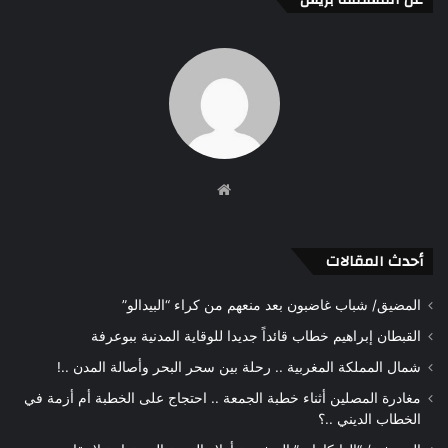
موقع
الويب
أحدث المقالات
المضيق/ شباب غاضبون بعد منعهم من كراء “البيدالو”
القبطان إبراهيم خطاب قائداً جديدا للوقاية المدنية ببوعرفة
شمال المملكة المغربية .. رحلة بين سحر البحر وأصالة المدن ..!
مغادرة المصلين أثناء خطبة الجمعة .. احتجاج على الخطبة أم أزمة في
الخطاب الديني ..؟