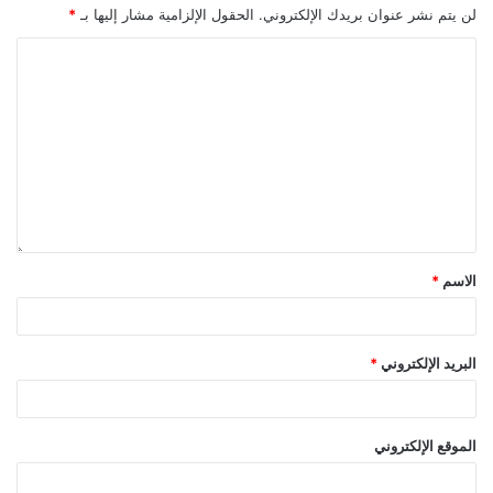
لن يتم نشر عنوان بريدك الإلكتروني.
الحقول الإلزامية مشار إليها بـ
*
الاسم
*
البريد الإلكتروني
*
الموقع الإلكتروني