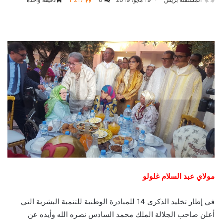
مولاي عبد السلام غلولو
في إطار تخليد الذكرى 14 للمبادرة الوطنية للتنمية البشرية التي
أعلن صاحب الجلالة الملك محمد السادس نصره الله وأيده عن