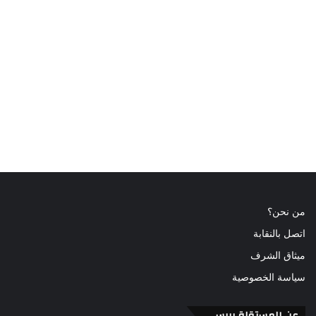
من نحن؟
اتصل بالنقابة
ميثاق الشرف
سياسة الخصوصية
عن المستقلة بريس