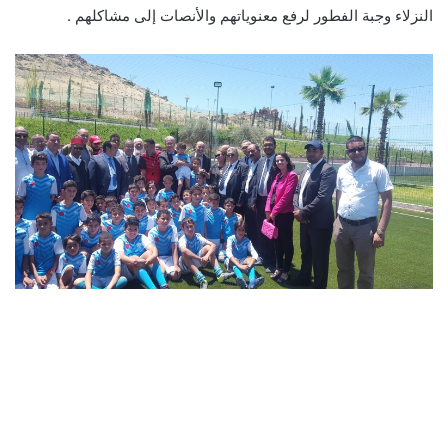
النزلاء وجبة الفطور لرفع معنوياتهم والأنصات إلى مشاكلهم .