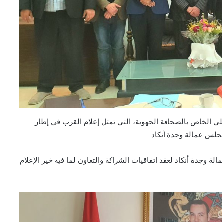
لي الخاص بالصحافة الجهوية، التي تمثل إعلام القرب في إطار
 مجلس عمالة وجدة أنكاد
 وجدة أنكاد لعقد اتفاقيات الشراكة والتعاون لما فيه خير الإعلام