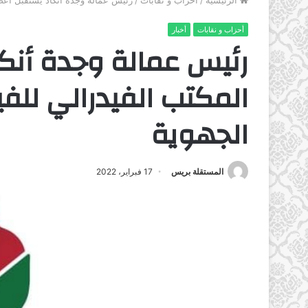
الرئيسية
/
أحزاب و نقابات
/
رئيس عمالة وجدة أنكاد يستقبل أعضاء
أحزاب و نقابات
أخبار
رئيس عمالة وجدة أنك
المكتب الفيدرالي للفي
الجهوية
المستقلة بريس
17 فبراير، 2022