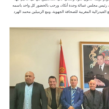
، رئيس مجلس عمالة وجدة أنكاد، ورحب بالحضور كل واحد باسمه
فيدرالية المغربية للصحافة الجهوية، ومع الزميلين محمد الهرد