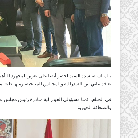
بالمناسبة، شدد السيد لخضر أيضا على تعزيز المجهود التأهي
تعاقد ثنائي بين الفيدرالية والمجالس المنتخبة، ومنها طبعا
في الختام، ثمنا مسؤولي الفيدرالية مبادرة رئيس مجلس عمالة
والصحافة الجهوية