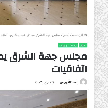
الرئيسية
/
أخبار
/
مجلس جهة الشرق يصادق على مشاريع اتفاقيا
أخبار
جماعات و جهات
مجلس جهة الشرق يص
اتفاقيات
المستقلة بريس
8 مارس، 2022