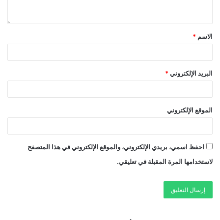
الاسم
*
البريد الإلكتروني
*
الموقع الإلكتروني
احفظ اسمي، بريدي الإلكتروني، والموقع الإلكتروني في هذا المتصفح
لاستخدامها المرة المقبلة في تعليقي.