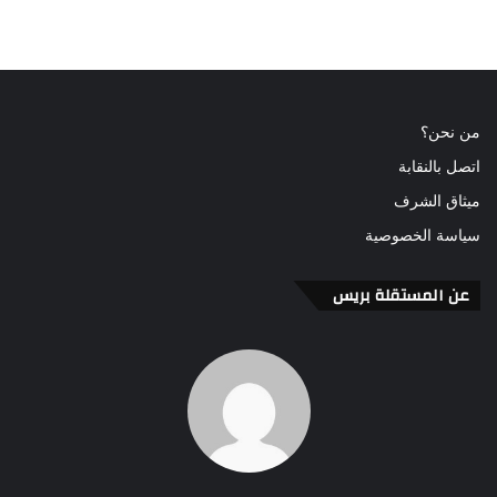
من نحن؟
اتصل بالنقابة
ميثاق الشرف
سياسة الخصوصية
عن المستقلة بريس