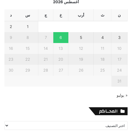
أغسطس 2026
ن
ث
أرب
خ
ج
س
د
2
1
9
8
7
6
5
4
3
16
15
14
13
12
11
10
23
22
21
20
19
18
17
30
29
28
27
26
25
24
31
« يوليو
المحــاكم
المحــاكم