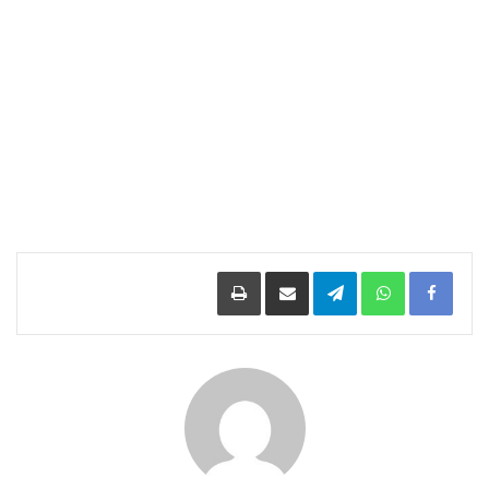
Facebook
WhatsApp
Telegram
مشاركة عبر البريد
طباعة