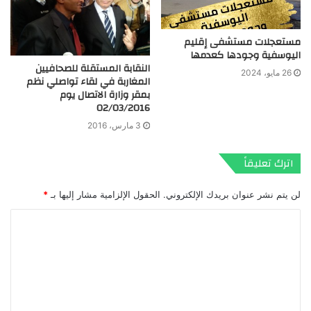
مستعجلات مستشفى إقليم
اليوسفية وجودها كعدمها
النقابة المستقلة للصحافيين
26 مايو، 2024
المغاربة في لقاء تواصلي نظم
بمقر وزارة الاتصال يوم
02/03/2016
3 مارس، 2016
اترك تعليقاً
لن يتم نشر عنوان بريدك الإلكتروني.
الحقول الإلزامية مشار إليها بـ
*