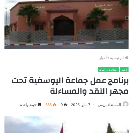
الرئيسية
/
أخبار
أخبار
جماعات و جهات
برنامج عمل جماعة اليوسفية تحت
مجهر النقد والمساءلة
المستقلة بريس
7 مايو، 2026
0
688
دقيقة واحدة