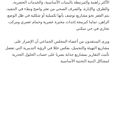
الأكثر راهنية والمرتبطة بالبنيات الأساسية، والخدمات الحضرية،
والطرق، والإنارة، والصرف الصحي من تعثر واضح وبطء في التنفيذ،
يتم القفز نحو مشاريع توصف بأنها تكميلية أو شكلية في ظل الوضع
الراهن، تماما كبرمجة إحداث مخبزة عصرية وحمام عصري ومركب
تجاري في حي سكني
ويرى المنتقدون من أعضاء المجلس الجماعي أن الإصرار على
مشاريع التهيئة والتجميل، يعكس خللا في الرؤية التدبيرية التي تفضل
تأثيث التقارير بمشاريع جذابة بصريا على حساب الحلول الجذرية
لمشاكل البنية التحتية الأساسية