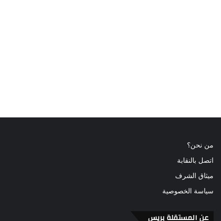
من نحن؟
اتصل بالنقابة
ميثاق الشرف
سياسة الخصوصية
عن المستقلة بريس