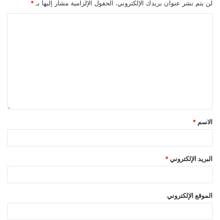
لن يتم نشر عنوان بريدك الإلكتروني.
الحقول الإلزامية مشار إليها بـ
*
الاسم
*
البريد الإلكتروني
*
الموقع الإلكتروني