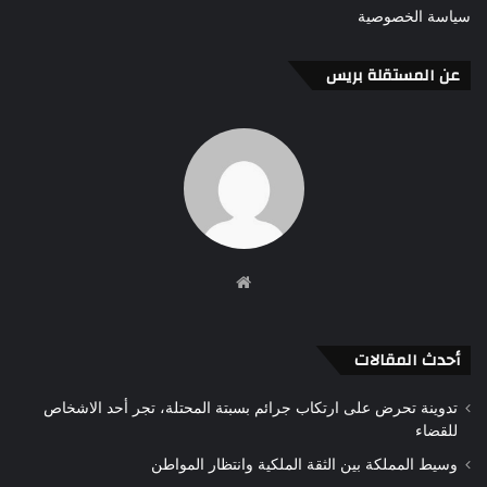
سياسة الخصوصية
عن المستقلة بريس
موقع
الويب
أحدث المقالات
تدوينة تحرض على ارتكاب جرائم بسبتة المحتلة، تجر أحد الاشخاص
للقضاء
وسيط المملكة بين الثقة الملكية وانتظار المواطن