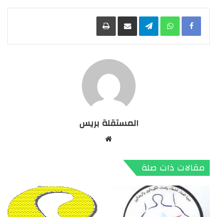
Facebook
WhatsApp
Telegram
مشاركة عبر البريد
طباعة
المستقلة بريس
موقع
الويب
مقالات ذات صلة