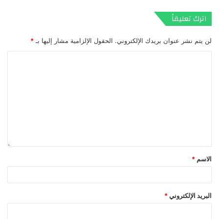
اترك تعليقاً
لن يتم نشر عنوان بريدك الإلكتروني.
الحقول الإلزامية مشار إليها بـ
*
الاسم
*
البريد الإلكتروني
*