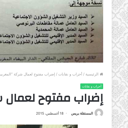
الرئيسية
/
أحزاب و نقابات
/
إضراب مفتوح لعمال شركة “المغربي
أحزاب و نقابات
إضراب مفتوح لعمال ش
المستقلة بريس
18 أغسطس، 2015