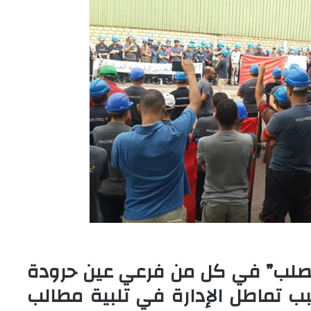
لصلب” في كل من فرعي عين حرودة
بب تماطل الإدارة في تلبية مطالب