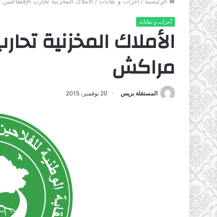
الرئيسية
/
أحزاب و نقابات
/
الأملاك المخزنية تحارب الإقطاعيين 
أحزاب و نقابات
الأملاك المخزنية تحارب
مراكش
المستقلة بريس
20 نوفمبر، 2015