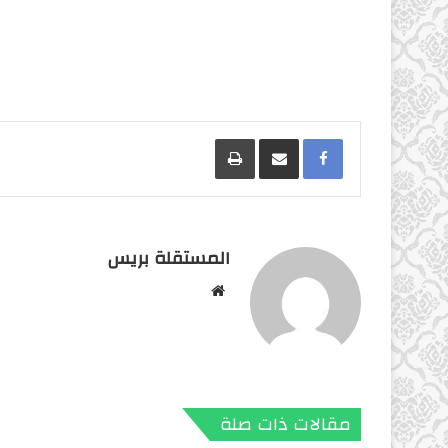
Facebook
مشاركة عبر البريد
طباعة
المستقلة بريس
موقع
الويب
مقالات ذات صلة