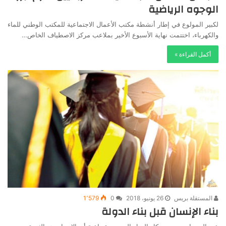
الوجوه الرياضية
لكبير المولوع في إطار أنشطة مكتب الأعمال الاجتماعية للمكتب الوطني للماء
والكهرباء، اختتمت نهاية الأسبوع الأخير بملاعب مركز الاصطياف الخاص…
أكمل القراءة »
المستقلة بريس
26 يونيو، 2018
0
1٬579
بناء الإنسان قبل بناء الدولة