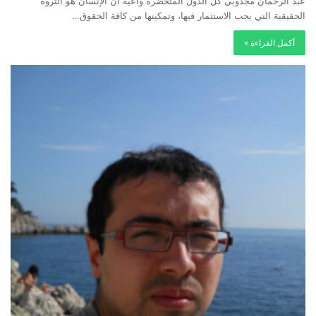
عبد الرحمان مجدوبي كل الدول المتحضرة واعية أن الإنسان هو الثروة
الحقيقية التي يجب الاستثمار فيها، وتمكينها من كافة الحقوق…
أكمل القراءة »