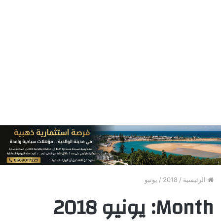
الرئيسية
/
2018
/
يونيو
Month:
يونيو 2018