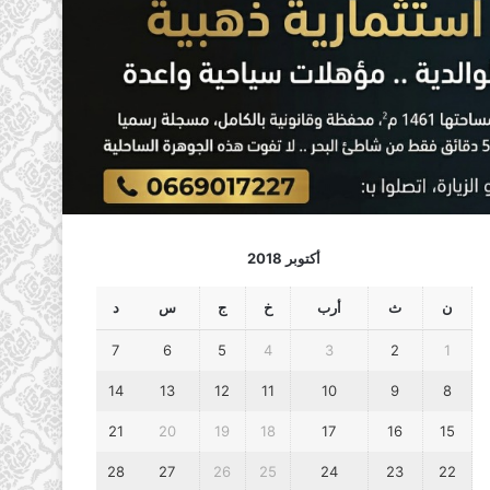
أكتوبر 2018
ن
ث
أرب
خ
ج
س
د
7
6
5
4
3
2
1
14
13
12
11
10
9
8
21
20
19
18
17
16
15
28
27
26
25
24
23
22