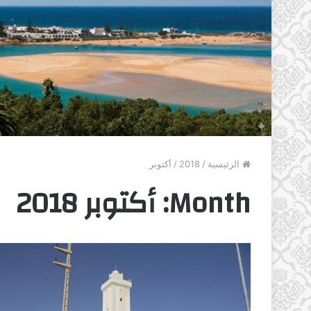
الرئيسية
/
2018
/
أكتوبر
Month:
أكتوبر 2018