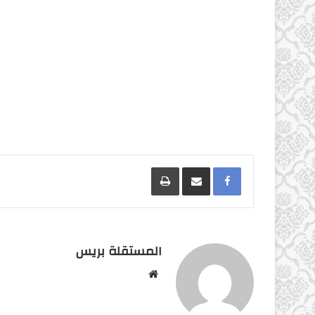
Facebook
مشاركة عبر البريد
طباعة
المستقلة بريس
موقع
الويب