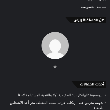
سياسة الخصوصية
عن المستقلة بريس
موقع
الويب
أحدث المقالات
اليوسفية/ “الهانكارات” الصفيحية أولا والتنمية المستدامة لاحقا
تدوينة تحرض على ارتكاب جرائم بسبتة المحتلة، تجر أحد الاشخاص
للقضاء