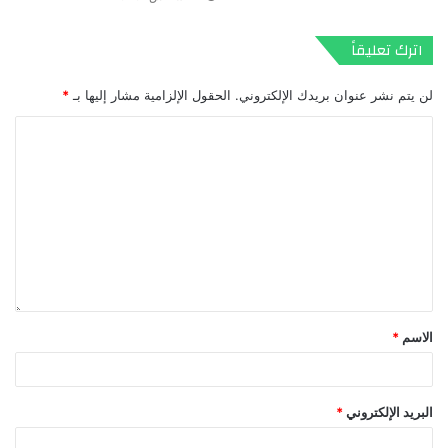
اترك تعليقاً
لن يتم نشر عنوان بريدك الإلكتروني.
الحقول الإلزامية مشار إليها بـ
*
الاسم
*
البريد الإلكتروني
*