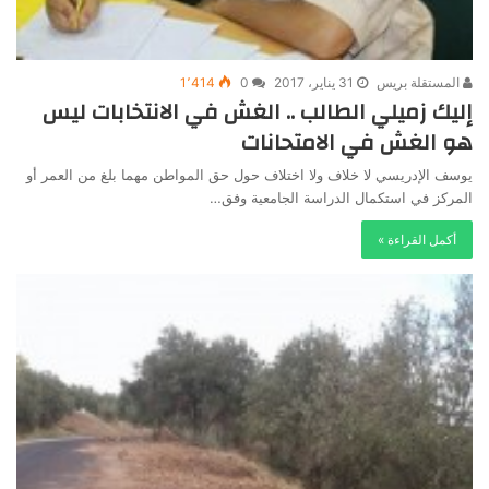
المستقلة بريس
31 يناير، 2017
0
1٬414
إليك زميلي الطالب .. الغش في الانتخابات ليس
هو الغش في الامتحانات
يوسف الإدريسي لا خلاف ولا اختلاف حول حق المواطن مهما بلغ من العمر أو
المركز في استكمال الدراسة الجامعية وفق…
أكمل القراءة »