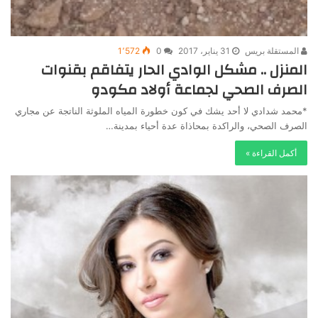
المستقلة بريس
31 يناير، 2017
0
1٬572
المنزل .. مشكل الوادي الحار يتفاقم بقنوات
الصرف الصحي لجماعة أولاد مكودو
*محمد شدادي لا أحد يشك في كون خطورة المياه الملوثة الناتجة عن مجاري
الصرف الصحي، والراكدة بمحاذاة عدة أحياء بمدينة…
أكمل القراءة »