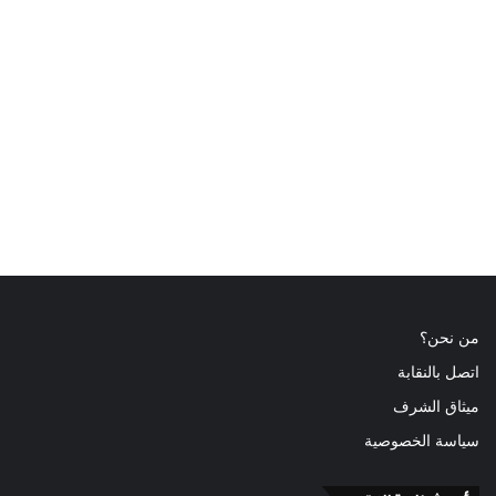
من نحن؟
اتصل بالنقابة
ميثاق الشرف
سياسة الخصوصية