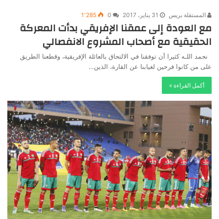
المستقلة بريس
31 يناير، 2017
0
1٬285
مع العودة إلى عمقنا الإفريقي بدأت المعركة
الحقيقية مع أصحاب المشروع الانفصالي
نحمد اللـه كثيرا أن توفقنا في الالتحاق بالعائلة الإفريقية، وقطعنا الطريق
على من كانوا فرحين لغيابنا عن القارة، الذين…
أكمل القراءة »