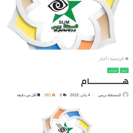
الرئيسية
/
أخبار
أخبار
البيانات
هــــــــــــــام
المستقلة بريس
4 يناير، 2022
0
862
أقل من دقيقة