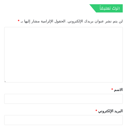
اترك تعليقاً
لن يتم نشر عنوان بريدك الإلكتروني.
الحقول الإلزامية مشار إليها بـ
*
الاسم
*
البريد الإلكتروني
*