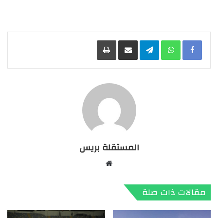
Facebook
WhatsApp
Telegram
مشاركة عبر البريد
طباعة
المستقلة بريس
موقع
الويب
مقالات ذات صلة