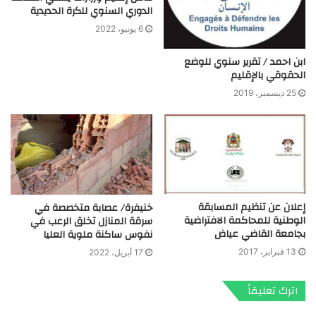
الدوري السنوي للكرة الحديدية
6 يونيو، 2022
ابن احمد / تقرير سنوي للوضع
الحقوقي بالإقليم
25 ديسمبر، 2019
إعلان عن تنظيم المسابقة
خنيفرة/ عصابة متخصصة في
الوطنية للمحاكمة الافتراضية
سرقة المنازل تخلق الرعب في
بجامعة القاضي عياض
نفوس ساكنة ملوية العليا
13 فبراير، 2017
17 أبريل، 2022
اترك تعليقاً