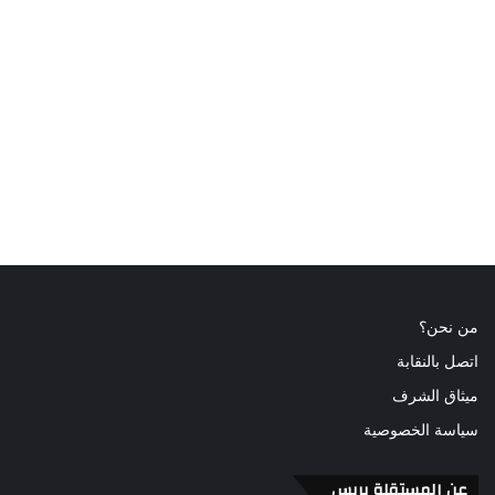
من نحن؟
اتصل بالنقابة
ميثاق الشرف
سياسة الخصوصية
عن المستقلة بريس