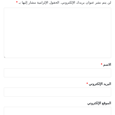
لن يتم نشر عنوان بريدك الإلكتروني.
الحقول الإلزامية مشار إليها بـ
*
الاسم
*
البريد الإلكتروني
*
الموقع الإلكتروني