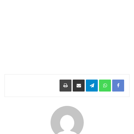
Facebook
WhatsApp
Telegram
مشاركة عبر البريد
طباعة