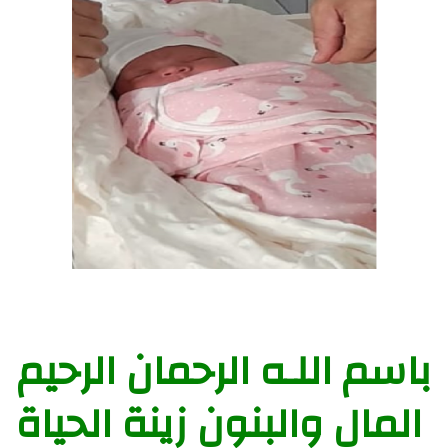
باسم اللـه الرحمان الرحيم
المال والبنون زينة الحياة