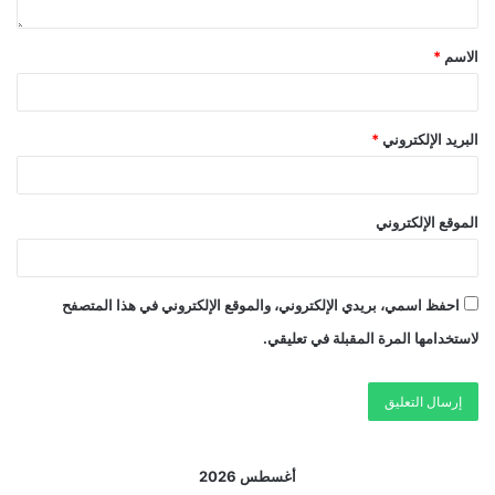
الاسم
*
البريد الإلكتروني
*
الموقع الإلكتروني
احفظ اسمي، بريدي الإلكتروني، والموقع الإلكتروني في هذا المتصفح
لاستخدامها المرة المقبلة في تعليقي.
أغسطس 2026