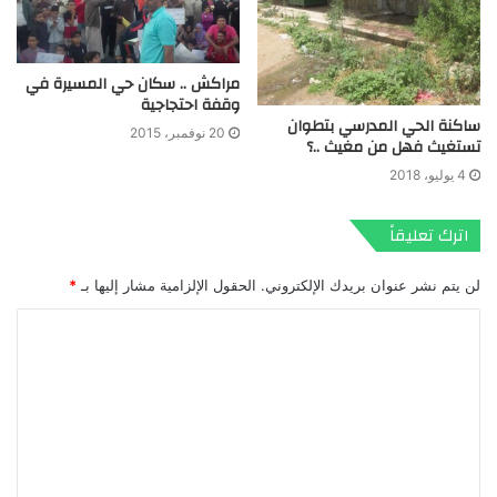
مراكش .. سكان حي المسيرة في
وقفة احتجاجية
ساكنة الحي المدرسي بتطوان
20 نوفمبر، 2015
تستغيث فهل من مغيث ..؟
4 يوليو، 2018
اترك تعليقاً
لن يتم نشر عنوان بريدك الإلكتروني.
الحقول الإلزامية مشار إليها بـ
*