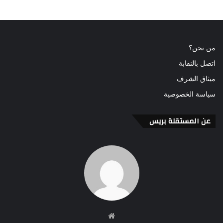
من نحن؟
اتصل بالنقابة
ميثاق الشرف
سياسة الخصوصية
عن المستقلة بريس
موقع