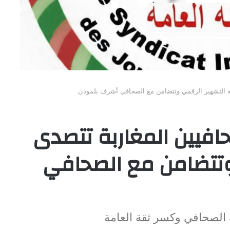
آلة التشهير الرقمي وتتضامن مع الصحافي أشرف بلمودن
حافيين المغاربة تتصدى
 وتتضامن مع الصحافي
 الصحافي وكسر ثقة العامة