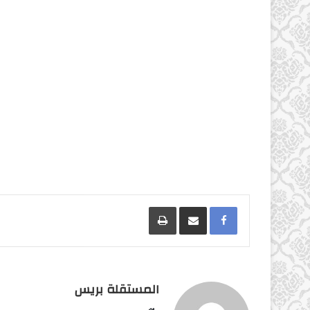
Facebook
مشاركة عبر البريد
طباعة
المستقلة بريس