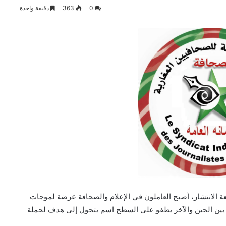
0
363
دقيقة واحدة
 الانتشار، أصبح العاملون في الإعلام والصحافة عرضة لموجات
.. بين الحين والآخر يطفو على السطح اسم يتحول إلى هدف لحملة