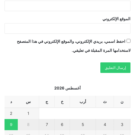
الموقع الإلكتروني
احفظ اسمي، بريدي الإلكتروني، والموقع الإلكتروني في هذا المتصفح
لاستخدامها المرة المقبلة في تعليقي.
أغسطس 2026
ن
ث
أرب
خ
ج
س
د
2
1
9
8
7
6
5
4
3