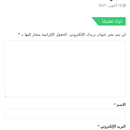
13 أكتوبر، 2021
اترك تعليقاً
لن يتم نشر عنوان بريدك الإلكتروني.
الحقول الإلزامية مشار إليها بـ
*
الاسم
*
البريد الإلكتروني
*