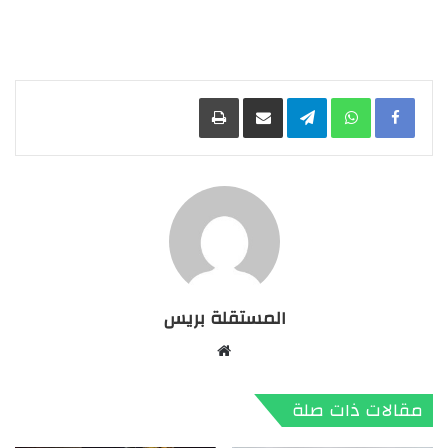
Facebook
WhatsApp
Telegram
مشاركة عبر البريد
طباعة
المستقلة بريس
موقع
الويب
مقالات ذات صلة