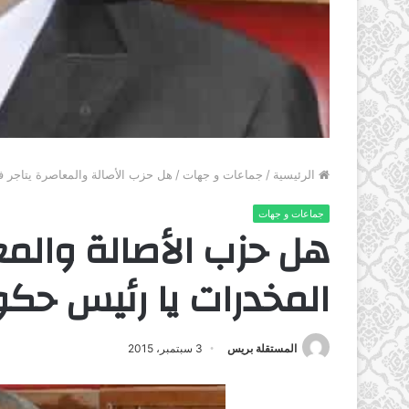
الرئيسية
/
جماعات و جهات
/
هل حزب الأصالة والمعاصرة يتاجر ف
جماعات و جهات
هل حزب الأصالة والمع
المخدرات يا رئيس حكومت
المستقلة بريس
3 سبتمبر، 2015