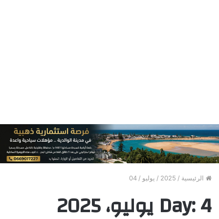
الرئيسية
/
2025
/
يوليو
/
04
4 يوليو، 2025
Day: