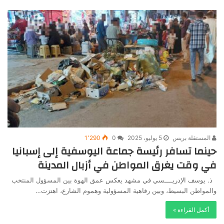
المستقلة بريس
5 يوليو، 2025
0
1٬290
حينما تسافر رئيسة جماعة اليوسفية إلى إسبانيا
في وقت يغرق المواطن في أزبال المدينة
ذ. يوسف الإدريــــسي في مشهد يعكس عمق الهوة بين المسؤول المنتخب
والمواطن البسيط، وبين رفاهية المسؤولية وهموم الشارع، اهتزت…
أكمل القراءة »