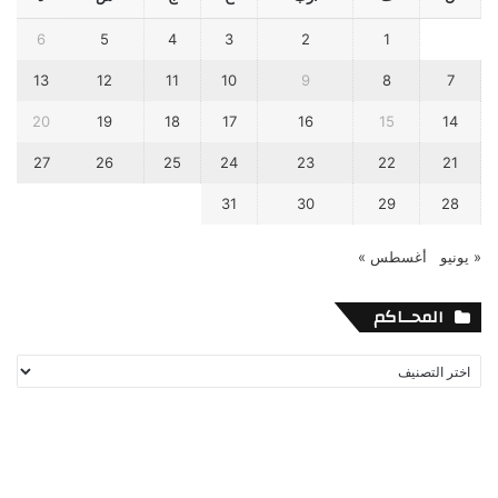
6
5
4
3
2
1
13
12
11
10
9
8
7
20
19
18
17
16
15
14
27
26
25
24
23
22
21
31
30
29
28
« يونيو
أغسطس »
المحــاكم
المحــاكم