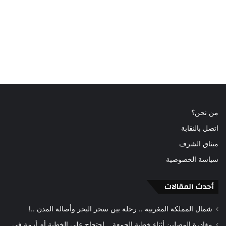
من نحن؟
اتصل بالنقابة
ميثاق الشرف
سياسة الخصوصية
أحدث المقالات
شمال المملكة المغربية .. رحلة بين سحر البحر وأصالة المدن ..!
مغادرة المصلين أثناء خطبة الجمعة .. احتجاج على الخطبة أم أزمة في