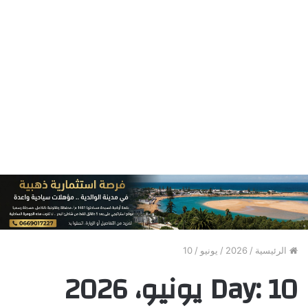
الرئيسية
/
2026
/
يونيو
/
10
10 يونيو، 2026
Day: